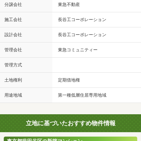
分譲会社
東急不動産
施工会社
長谷工コーポレーション
設計会社
長谷工コーポレーション
管理会社
東急コミュニティー
管理方式
土地権利
定期借地権
用途地域
第一種低層住居専用地域
立地に基づいたおすすめ物件情報