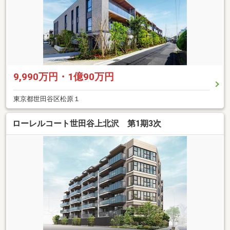
9,990万円・1億90万円
東京都世田谷区松原１
ローレルコート世田谷上北沢 第1期3次