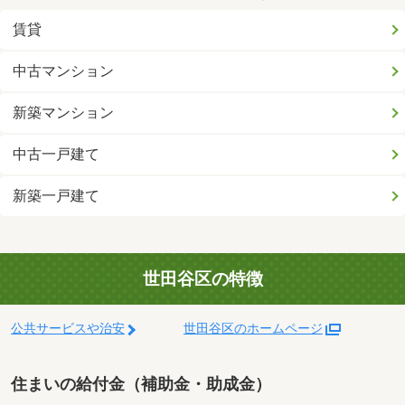
賃貸
中古マンション
新築マンション
中古一戸建て
新築一戸建て
世田谷区の特徴
公共サービスや治安
世田谷区のホームページ
住まいの給付金（補助金・助成金）