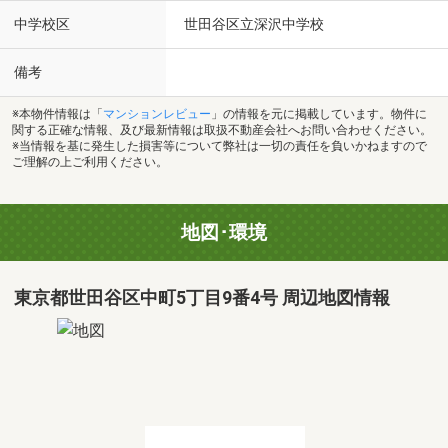
中学校区
世田谷区立深沢中学校
備考
※本物件情報は「
マンションレビュー
」の情報を元に掲載しています。物件に
関する正確な情報、及び最新情報は取扱不動産会社へお問い合わせください。
※当情報を基に発生した損害等について弊社は一切の責任を負いかねますので
ご理解の上ご利用ください。
地図･環境
東京都世田谷区中町5丁目9番4号 周辺地図情報