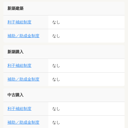
新築建築
利子補給制度
なし
補助／助成金制度
なし
新築購入
利子補給制度
なし
補助／助成金制度
なし
中古購入
利子補給制度
なし
補助／助成金制度
なし