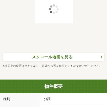
スクロール地図を見る
※地図上の位置は目安であり、正確な位置を保証するものではございません。
物件概要
種別
分譲