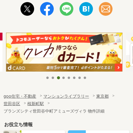
goo住宅・不動産
マンションライブラリー
東京都
世田谷区
桜新町駅
ブランズシティ世田谷中町アミューズヴィラ 物件詳細
お役立ち情報