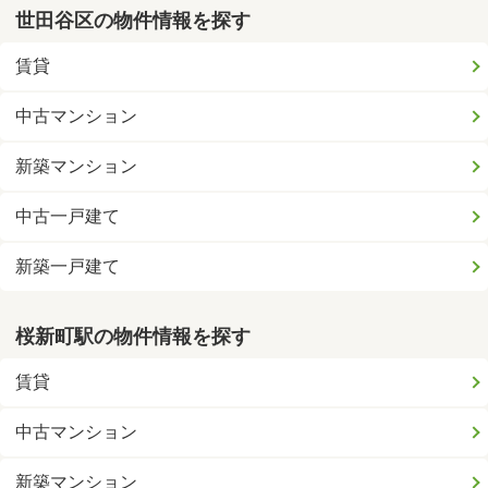
世田谷区の物件情報を探す
賃貸
中古マンション
新築マンション
中古一戸建て
新築一戸建て
桜新町駅の物件情報を探す
賃貸
中古マンション
新築マンション