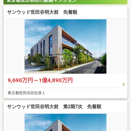
東京都世田谷区の新築マンション
サンウッド世田谷明大前 先着順
9,690万円～1億4,890万円
東京都世田谷区松原１
サンウッド世田谷明大前 第2期7次 先着順