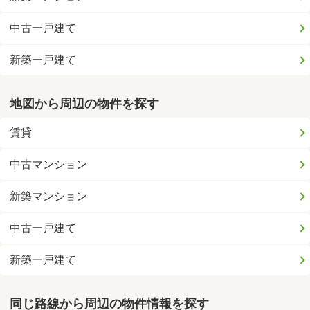
中古一戸建て
新築一戸建て
地図から周辺の物件を探す
賃貸
中古マンション
新築マンション
中古一戸建て
新築一戸建て
同じ路線から周辺の物件情報を探す