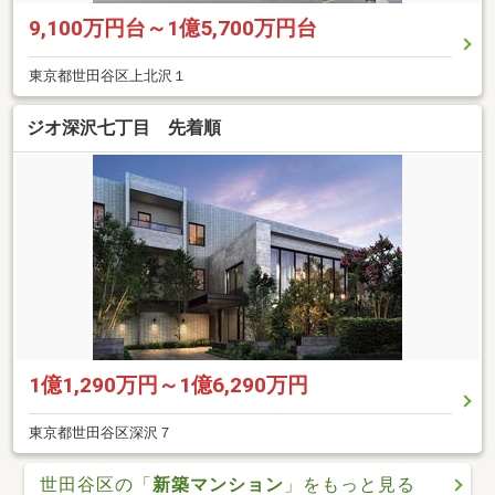
9,100万円台～1億5,700万円台
東京都世田谷区上北沢１
ジオ深沢七丁目 先着順
1億1,290万円～1億6,290万円
東京都世田谷区深沢７
世田谷区の「
新築マンション
」をもっと見る