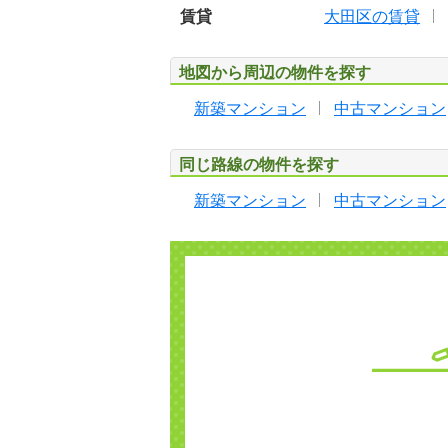
賃貸
大田区の賃貸
地図から周辺の物件を探す
新築マンション
中古マンション
同じ路線の物件を探す
新築マンション
中古マンション