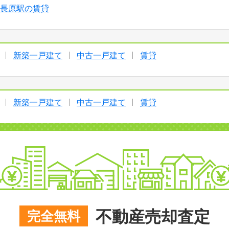
長原駅の賃貸
新築一戸建て
中古一戸建て
賃貸
新築一戸建て
中古一戸建て
賃貸
不動産売却査定
完全無料