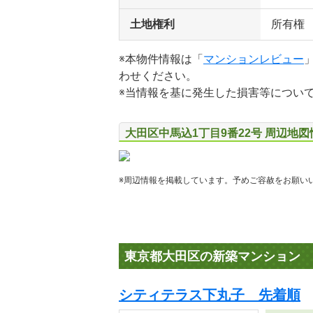
土地権利
所有権
※本物件情報は「
マンションレビュー
わせください。
※当情報を基に発生した損害等につい
大田区中馬込1丁目9番22号 周辺地図
※周辺情報を掲載しています。予めご容赦をお願い
東京都大田区の新築マンション
シティテラス下丸子 先着順