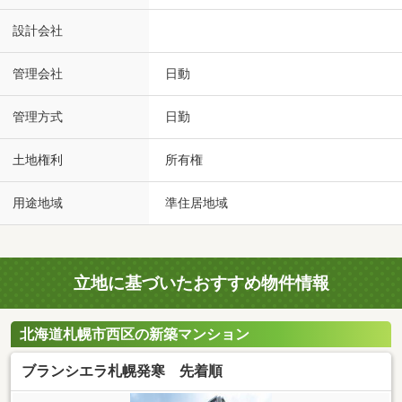
設計会社
管理会社
日動
管理方式
日勤
土地権利
所有権
用途地域
準住居地域
立地に基づいたおすすめ物件情報
北海道札幌市西区の新築マンション
ブランシエラ札幌発寒 先着順