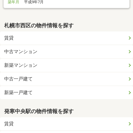
築年月
平成9年7月
札幌市西区の物件情報を探す
賃貸
中古マンション
新築マンション
中古一戸建て
新築一戸建て
発寒中央駅の物件情報を探す
賃貸