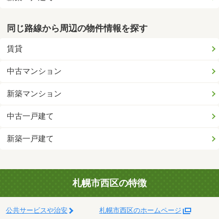
同じ路線から周辺の物件情報を探す
賃貸
中古マンション
新築マンション
中古一戸建て
新築一戸建て
札幌市西区の特徴
公共サービスや治安
札幌市西区のホームページ