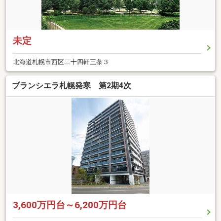
未定
北海道札幌市西区二十四軒三条３
ブランシエラ札幌発寒 第2期4次
3,600万円台～6,200万円台