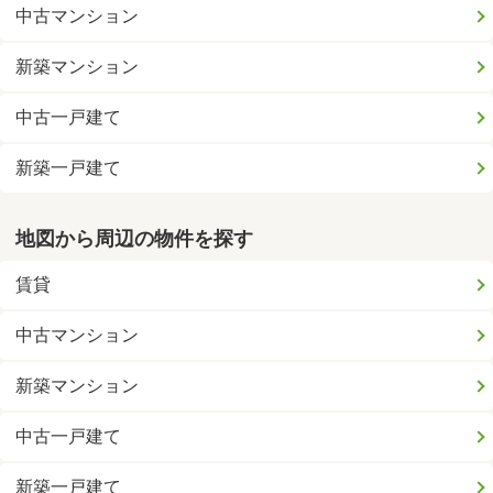
中古マンション
新築マンション
中古一戸建て
新築一戸建て
地図から周辺の物件を探す
賃貸
中古マンション
新築マンション
中古一戸建て
新築一戸建て