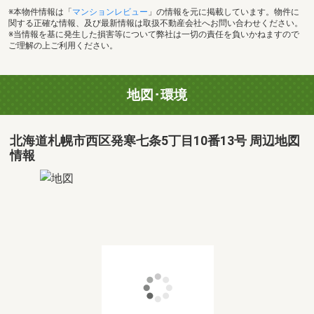
※本物件情報は「
マンションレビュー
」の情報を元に掲載しています。物件に
関する正確な情報、及び最新情報は取扱不動産会社へお問い合わせください。
※当情報を基に発生した損害等について弊社は一切の責任を負いかねますので
ご理解の上ご利用ください。
地図･環境
北海道札幌市西区発寒七条5丁目10番13号 周辺地図
情報