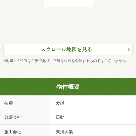
スクロール地図を見る
※地図上の位置は目安であり、正確な位置を保証するものではございません。
物件概要
種別
分譲
分譲会社
日動
施工会社
東海興業