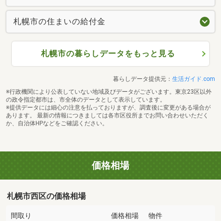
札幌市の住まいの給付金
札幌市の暮らしデータをもっと見る
暮らしデータ提供元：
生活ガイド.com
※行政機関により公表していない地域及びデータがございます。東京23区以外
の政令指定都市は、市全体のデータとして表示しています。
※提供データには細心の注意を払っておりますが、調査後に変更がある場合が
あります。 最新の情報につきましては各市区役所までお問い合わせいただく
か、自治体HPなどをご確認ください。
価格相場
札幌市西区の価格相場
間取り
価格相場
物件