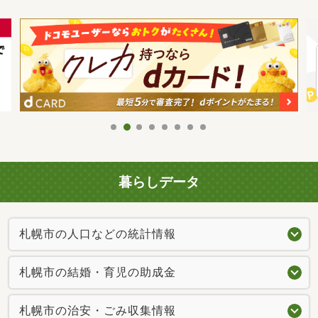
暮らしデータ
札幌市の人口などの統計情報
札幌市の結婚・育児の助成金
札幌市の治安・ごみ収集情報