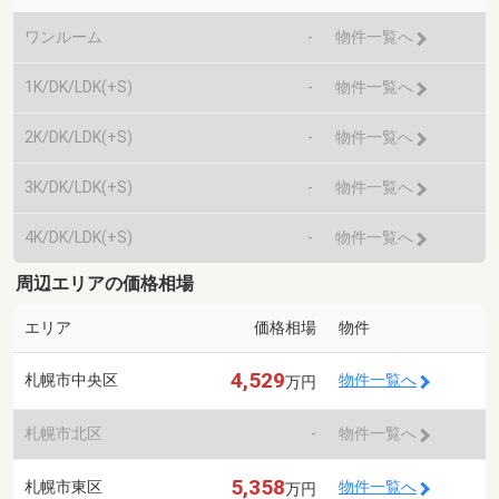
ワンルーム
-
物件一覧へ
1K/DK/LDK(+S)
-
物件一覧へ
2K/DK/LDK(+S)
-
物件一覧へ
3K/DK/LDK(+S)
-
物件一覧へ
4K/DK/LDK(+S)
-
物件一覧へ
周辺エリアの価格相場
エリア
価格相場
物件
4,529
札幌市中央区
物件一覧へ
万円
札幌市北区
-
物件一覧へ
5,358
札幌市東区
物件一覧へ
万円