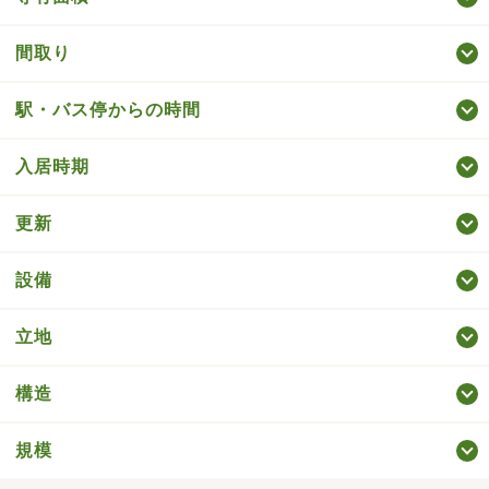
間取り
駅・バス停からの時間
入居時期
更新
設備
立地
構造
規模