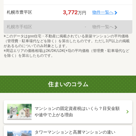
3,772
札幌市豊平区
物件一覧へ
万円
札幌市手稲区
-
物件一覧へ
※このデータはgoo住宅・不動産に掲載されている新築マンションの平均価格
（管理費・駐車場代などを除く）を算出したものです。ただし3戸以上の掲載
があるものについてのみ対象とします。
※周辺エリアの価格相場は2K/DK/LDK(+S)の平均価格（管理費・駐車場代など
を除く）を算出したものです。
住まいのコラム
マンションの固定資産税はいくら？目安金額
や途中で上がる理由
タワーマンションと高層マンションの違い