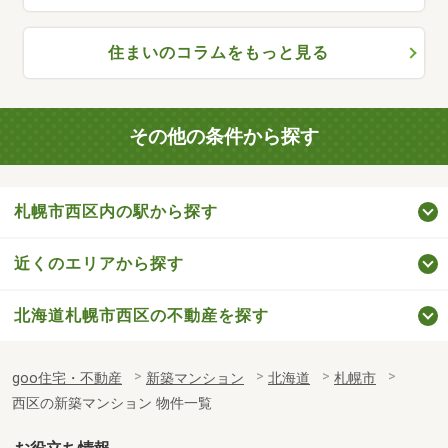
住まいのコラムをもっと見る
その他の条件から探す
札幌市西区内の駅から探す
近くのエリアから探す
北海道札幌市西区の不動産を探す
goo住宅・不動産
新築マンション
北海道
札幌市
西区の新築マンション 物件一覧