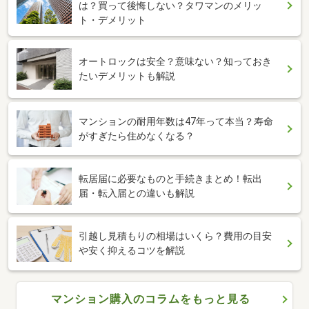
は？買って後悔しない？タワマンのメリッ
ト・デメリット
オートロックは安全？意味ない？知っておき
たいデメリットも解説
マンションの耐用年数は47年って本当？寿命
がすぎたら住めなくなる？
転居届に必要なものと手続きまとめ！転出
届・転入届との違いも解説
引越し見積もりの相場はいくら？費用の目安
や安く抑えるコツを解説
マンション購入のコラムをもっと見る