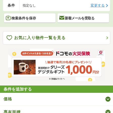
条件
変更する
指定なし
検索条件を保存
新着メールを受取る
お気に入り物件一覧を見る
条件を追加する
価格
専有面積