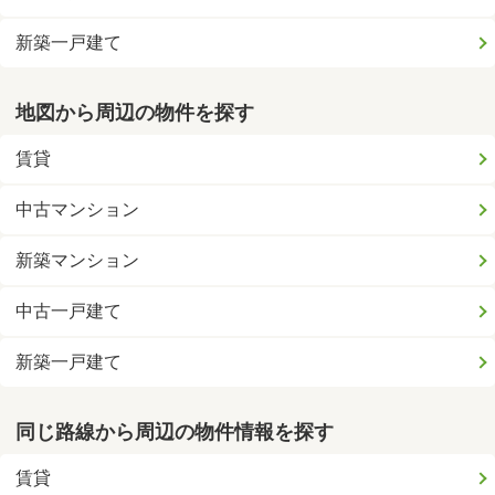
新築一戸建て
地図から周辺の物件を探す
賃貸
中古マンション
新築マンション
中古一戸建て
新築一戸建て
同じ路線から周辺の物件情報を探す
賃貸