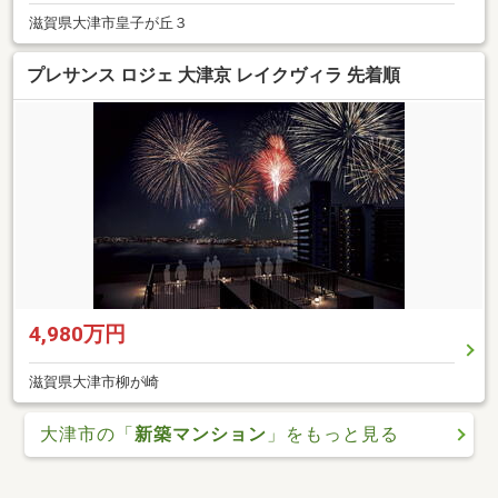
滋賀県大津市皇子が丘３
プレサンス ロジェ 大津京 レイクヴィラ 先着順
4,980万円
滋賀県大津市柳が崎
大津市の「
新築マンション
」をもっと見る