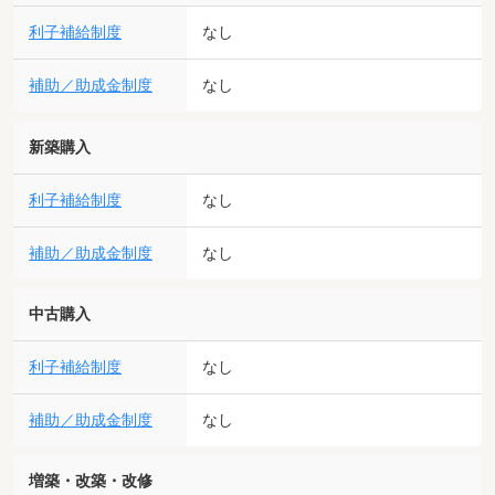
利子補給制度
なし
補助／助成金制度
なし
新築購入
利子補給制度
なし
補助／助成金制度
なし
中古購入
利子補給制度
なし
補助／助成金制度
なし
増築・改築・改修