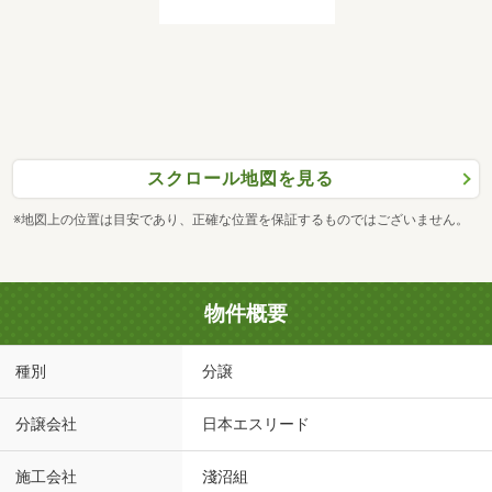
スクロール地図を見る
※地図上の位置は目安であり、正確な位置を保証するものではございません。
物件概要
種別
分譲
分譲会社
日本エスリード
施工会社
淺沼組