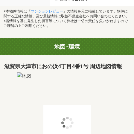
※本物件情報は「
マンションレビュー
」の情報を元に掲載しています。物件に
関する正確な情報、及び最新情報は取扱不動産会社へお問い合わせください。
※当情報を基に発生した損害等について弊社は一切の責任を負いかねますので
ご理解の上ご利用ください。
地図･環境
滋賀県大津市におの浜4丁目4番1号 周辺地図情報