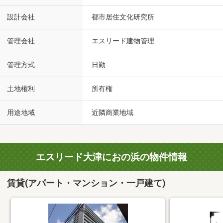
設計会社
都市居住文化研究所
管理会社
エスリード建物管理
管理方式
日勤
土地権利
所有権
用途地域
近隣商業地域
エスリード大津におの浜の物件情報
賃貸(アパート・マンション・一戸建て)