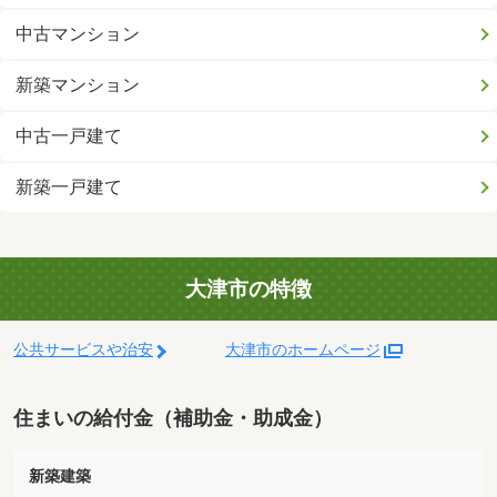
中古マンション
新築マンション
中古一戸建て
新築一戸建て
大津市の特徴
公共サービスや治安
大津市のホームページ
住まいの給付金（補助金・助成金）
新築建築