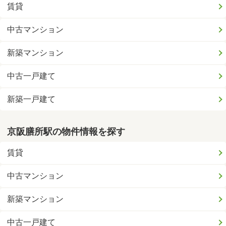
賃貸
中古マンション
新築マンション
中古一戸建て
新築一戸建て
京阪膳所駅の物件情報を探す
賃貸
中古マンション
新築マンション
中古一戸建て