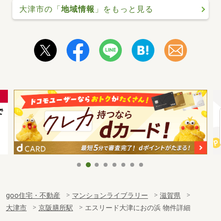
大津市の「
地域情報
」をもっと見る
goo住宅・不動産
マンションライブラリー
滋賀県
大津市
京阪膳所駅
エスリード大津におの浜 物件詳細