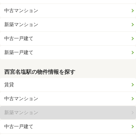
中古マンション
新築マンション
中古一戸建て
新築一戸建て
西宮名塩駅の物件情報を探す
賃貸
中古マンション
新築マンション
中古一戸建て