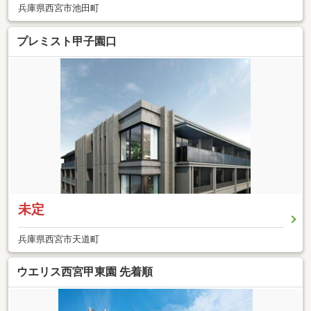
兵庫県西宮市池田町
プレミスト甲子園口
未定
兵庫県西宮市天道町
ウエリス西宮甲東園 先着順