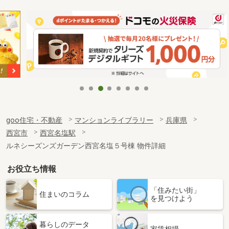
goo住宅・不動産
マンションライブラリー
兵庫県
西宮市
西宮名塩駅
ルネシーズンズガーデン西宮名塩５号棟 物件詳細
お役立ち情報
「住みたい街」
住まいのコラム
を見つけよう
暮らしのデータ