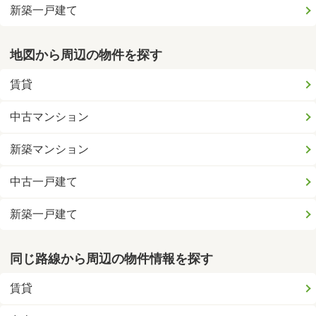
新築一戸建て
地図から周辺の物件を探す
賃貸
中古マンション
新築マンション
中古一戸建て
新築一戸建て
同じ路線から周辺の物件情報を探す
賃貸