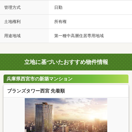
管理方式
日勤
土地権利
所有権
用途地域
第一種中高層住居専用地域
立地に基づいたおすすめ物件情報
兵庫県西宮市の新築マンション
ブランズタワー西宮 先着順