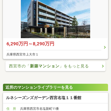
6,290万円～8,290万円
兵庫県西宮市上大市１
西宮市の「
新築マンション
」をもっと見る
近所のマンションライブラリーを見る
ルネシーズンズガーデン西宮名塩１１番館
住 所
兵庫県西宮市名塩新町11番