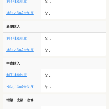
利子補給制度
なし
補助／助成金制度
なし
新築購入
利子補給制度
なし
補助／助成金制度
なし
中古購入
利子補給制度
なし
補助／助成金制度
なし
増築・改築・改修