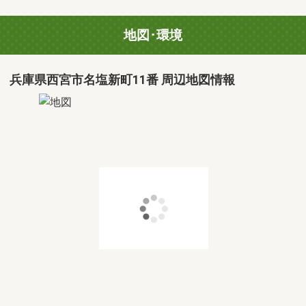
地図･環境
兵庫県西宮市名塩新町11番 周辺地図情報