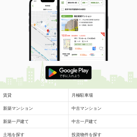
賃貸
月極駐車場
新築マンション
中古マンション
新築一戸建て
中古一戸建て
土地を探す
投資物件を探す