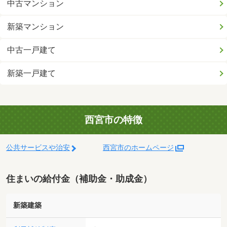
中古マンション
新築マンション
中古一戸建て
新築一戸建て
西宮市の特徴
公共サービスや治安
西宮市のホームページ
住まいの給付金（補助金・助成金）
新築建築