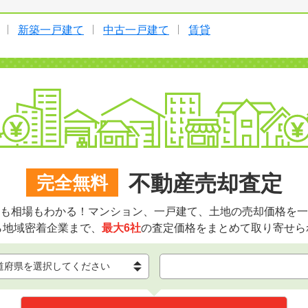
新築一戸建て
中古一戸建て
賃貸
不動産売却査定
完全無料
も相場もわかる！マンション、一戸建て、土地の売却価格を一
ら地域密着企業まで、
最大6社
の査定価格をまとめて取り寄せら