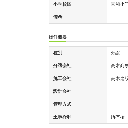
小学校区
園和小
備考
物件概要
種別
分譲
分譲会社
高木商
施工会社
高木建
設計会社
管理方式
土地権利
所有権