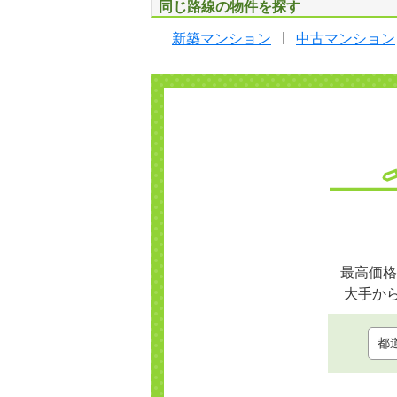
同じ路線の物件を探す
新築マンション
中古マンション
最高価格
大手か