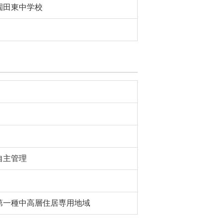
園田東中学校
自主管理
第一種中高層住居専用地域