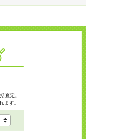
括査定。
れます。