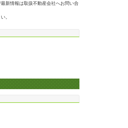
び最新情報は取扱不動産会社へお問い合
さい。