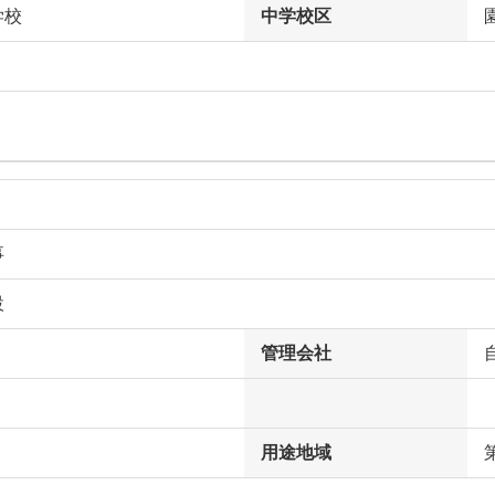
学校
中学校区
事
設
管理会社
用途地域