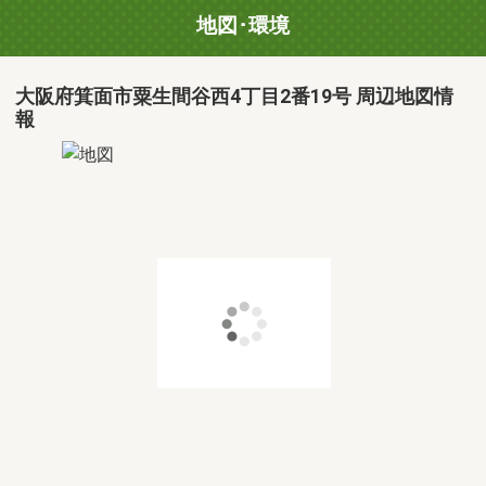
地図･環境
大阪府箕面市粟生間谷西4丁目2番19号 周辺地図情
報