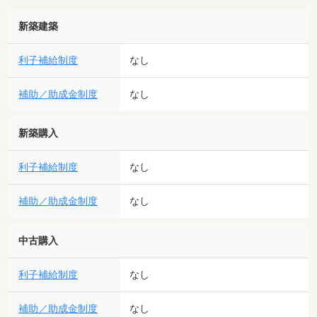
新築建築
利子補給制度
なし
補助／助成金制度
なし
新築購入
利子補給制度
なし
補助／助成金制度
なし
中古購入
利子補給制度
なし
補助／助成金制度
なし