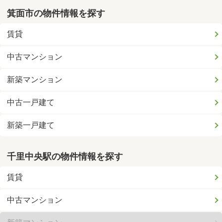
箕面市の物件情報を探す
賃貸
中古マンション
新築マンション
中古一戸建て
新築一戸建て
千里中央駅の物件情報を探す
賃貸
中古マンション