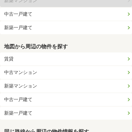
新築マンション
中古一戸建て
新築一戸建て
地図から周辺の物件を探す
賃貸
中古マンション
新築マンション
中古一戸建て
新築一戸建て
同じ路線から周辺の物件情報を探す