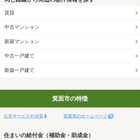
賃貸
中古マンション
新築マンション
中古一戸建て
新築一戸建て
箕面市の特徴
公共サービスや治安
箕面市のホームページ
住まいの給付金（補助金・助成金）