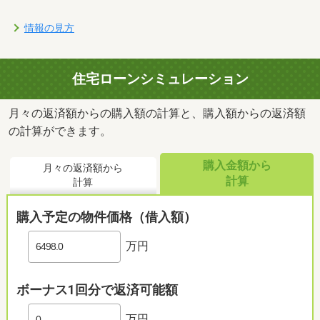
情報の見方
住宅ローンシミュレーション
月々の返済額からの購入額の計算と、購入額からの返済額
の計算ができます。
購入金額から
月々の返済額から
計算
計算
購入予定の物件価格（借入額）
万円
ボーナス1回分で返済可能額
万円