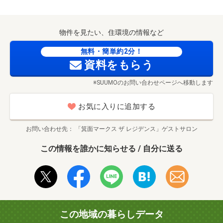
物件を見たい、住環境の情報など
無料・簡単約2分！
資料をもらう
※SUUMOのお問い合わせページへ移動します
お気に入りに追加する
お問い合わせ先
「箕面マークス ザ レジデンス」ゲストサロン
この情報を誰かに知らせる / 自分に送る
この地域の暮らしデータ