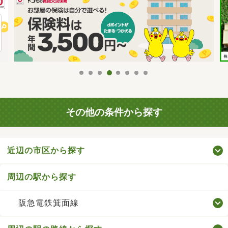
その他の条件から探す
近辺の市区から探す
周辺の駅から探す
阪急電鉄箕面線