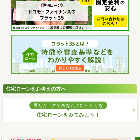
住宅ローンをお考えの方へ
最もおトクであなたにぴったりな
住宅ローンをみてみよう！