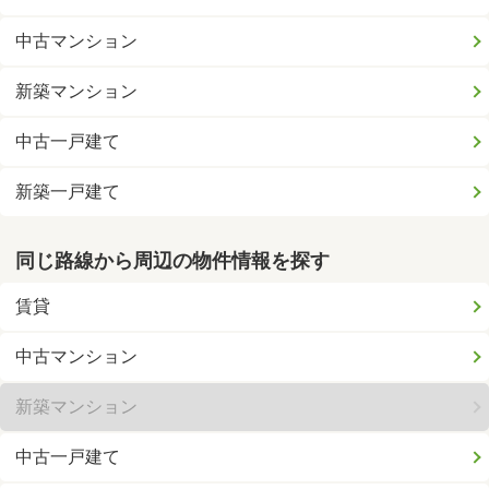
中古マンション
新築マンション
中古一戸建て
新築一戸建て
同じ路線から周辺の物件情報を探す
賃貸
中古マンション
新築マンション
中古一戸建て