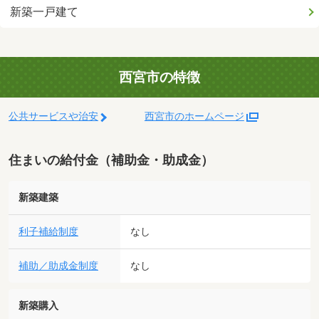
新築一戸建て
西宮市の特徴
公共サービスや治安
西宮市のホームページ
住まいの給付金（補助金・助成金）
新築建築
利子補給制度
なし
補助／助成金制度
なし
新築購入