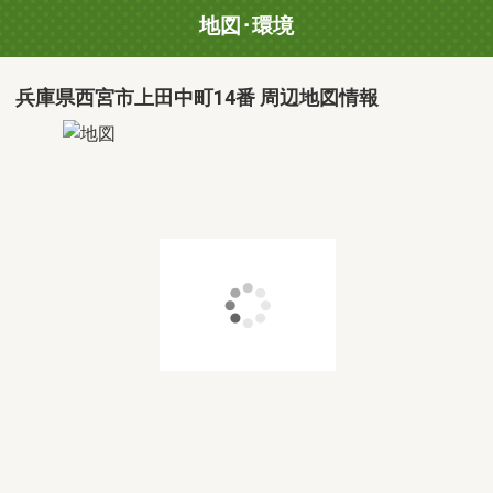
地図･環境
兵庫県西宮市上田中町14番 周辺地図情報