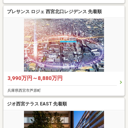
プレサンス ロジェ 西宮北口レジデンス 先着順
3,990万円～8,880万円
兵庫県西宮市芦原町
ジオ西宮テラス EAST 先着順