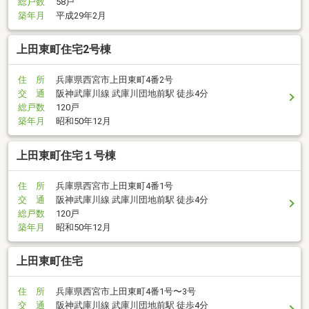
総戸数
58戸
築年月
平成29年2月
上田東町住宅2号棟
住 所
兵庫県西宮市上田東町4番2号
交 通
阪神武庫川線 武庫川団地前駅 徒歩4分
総戸数
120戸
築年月
昭和50年12月
上田東町住宅１号棟
住 所
兵庫県西宮市上田東町4番1号
交 通
阪神武庫川線 武庫川団地前駅 徒歩4分
総戸数
120戸
築年月
昭和50年12月
上田東町住宅
住 所
兵庫県西宮市上田東町4番1号〜3号
交 通
阪神武庫川線 武庫川団地前駅 徒歩4分