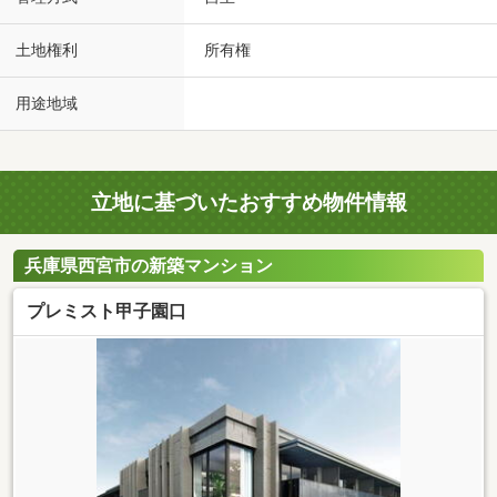
土地権利
所有権
用途地域
立地に基づいたおすすめ物件情報
兵庫県西宮市の新築マンション
プレミスト甲子園口