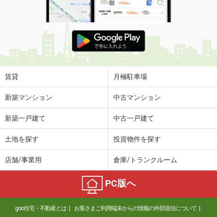
賃貸
月極駐車場
新築マンション
中古マンション
新築一戸建て
中古一戸建て
土地を探す
投資物件を探す
店舗/事業用
倉庫/トランクルーム
PC版へ
goo住宅・不動産とは
お客さまご利用端末からの情報の外部送信について