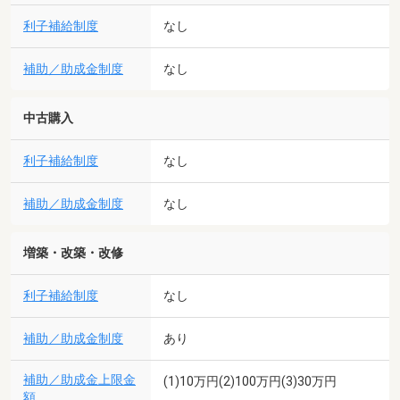
利子補給制度
なし
補助／助成金制度
なし
中古購入
利子補給制度
なし
補助／助成金制度
なし
増築・改築・改修
利子補給制度
なし
補助／助成金制度
あり
補助／助成金上限金
(1)10万円(2)100万円(3)30万円
額