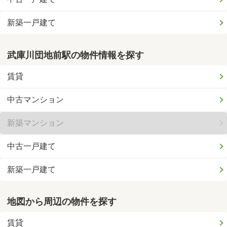
新築一戸建て
武庫川団地前駅の物件情報を探す
賃貸
中古マンション
新築マンション
中古一戸建て
新築一戸建て
地図から周辺の物件を探す
賃貸