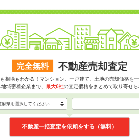
不動産売却査定
完全無料
も相場もわかる！マンション、一戸建て、土地の売却価格を一
ら地域密着企業まで、
最大6社
の査定価格をまとめて取り寄せら
不動産一括査定を依頼をする（無料）