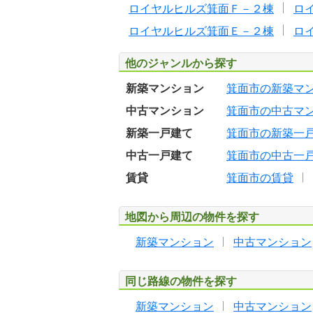
ロイヤルヒルズ箕面Ｆ－２棟
ロ
ロイヤルヒルズ箕面Ｅ－２棟
ロ
他のジャンルから探す
新築マンション
箕面市の新築マ
中古マンション
箕面市の中古マ
新築一戸建て
箕面市の新築一
中古一戸建て
箕面市の中古一
賃貸
箕面市の賃貸
地図から周辺の物件を探す
新築マンション
中古マンション
同じ路線の物件を探す
新築マンション
中古マンション