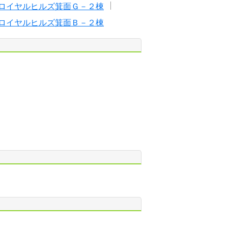
ロイヤルヒルズ箕面Ｇ－２棟
ロイヤルヒルズ箕面Ｂ－２棟