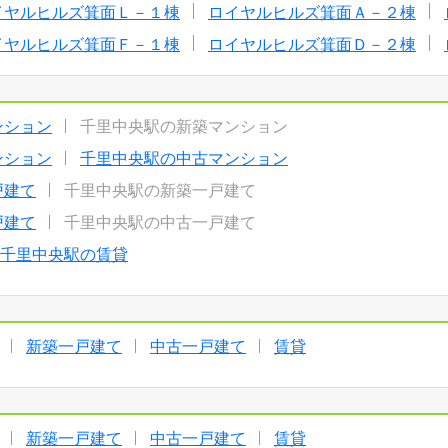
イヤルヒルズ箕面Ｌ－１棟
ロイヤルヒルズ箕面Ａ－２棟
イヤルヒルズ箕面Ｆ－１棟
ロイヤルヒルズ箕面Ｄ－２棟
ンション
千里中央駅の新築マンション
ンション
千里中央駅の中古マンション
戸建て
千里中央駅の新築一戸建て
戸建て
千里中央駅の中古一戸建て
千里中央駅の賃貸
新築一戸建て
中古一戸建て
賃貸
新築一戸建て
中古一戸建て
賃貸