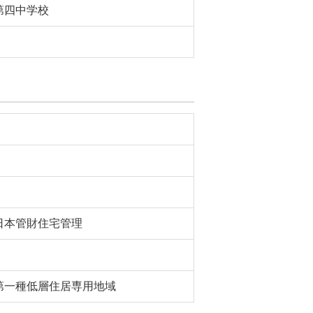
第四中学校
日本管財住宅管理
第一種低層住居専用地域