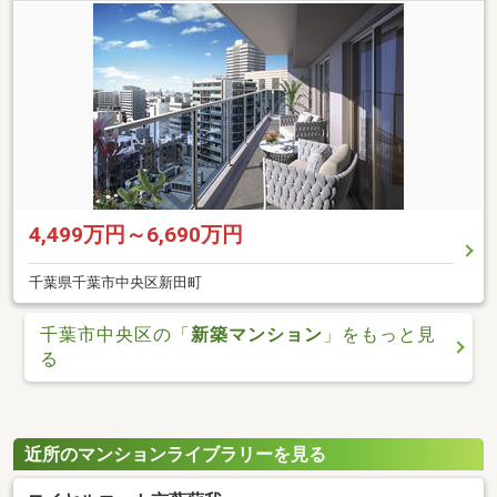
4,499万円～6,690万円
千葉県千葉市中央区新田町
千葉市中央区の「
新築マンション
」をもっと見
る
近所のマンションライブラリーを見る