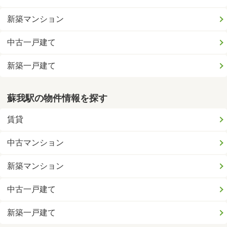
新築マンション
中古一戸建て
新築一戸建て
蘇我駅の物件情報を探す
賃貸
中古マンション
新築マンション
中古一戸建て
新築一戸建て