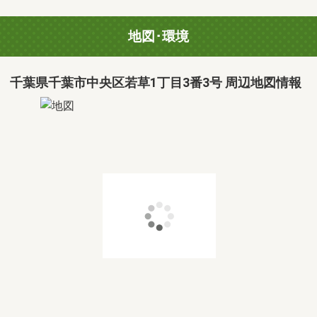
地図･環境
千葉県千葉市中央区若草1丁目3番3号 周辺地図情報