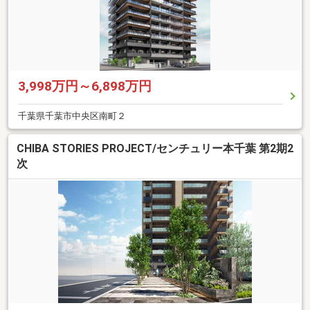
3,998万円～6,898万円
千葉県千葉市中央区南町２
CHIBA STORIES PROJECT/センチュリー本千葉 第2期2
次