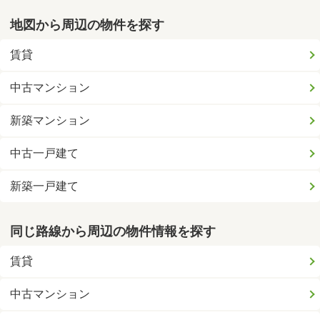
地図から周辺の物件を探す
賃貸
中古マンション
新築マンション
中古一戸建て
新築一戸建て
同じ路線から周辺の物件情報を探す
賃貸
中古マンション