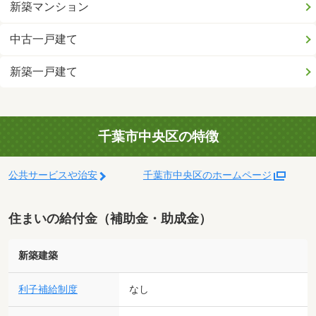
新築マンション
中古一戸建て
新築一戸建て
千葉市中央区の特徴
公共サービスや治安
千葉市中央区のホームページ
住まいの給付金（補助金・助成金）
新築建築
利子補給制度
なし