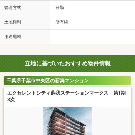
管理方式
日勤
土地権利
所有権
用途地域
立地に基づいたおすすめ物件情報
千葉県千葉市中央区の新築マンション
エクセレントシティ蘇我ステーションマークス 第1期
3次