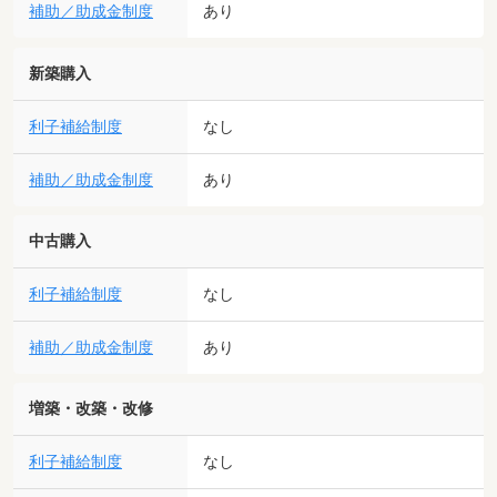
補助／助成金制度
あり
新築購入
利子補給制度
なし
補助／助成金制度
あり
中古購入
利子補給制度
なし
補助／助成金制度
あり
増築・改築・改修
利子補給制度
なし