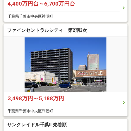
4,400万円台～6,700万円台
千葉県千葉市中央区神明町
ファインセントラルシティ 第2期3次
3,498万円～5,188万円
千葉県千葉市中央区問屋町
サンクレイドル千葉II 先着順