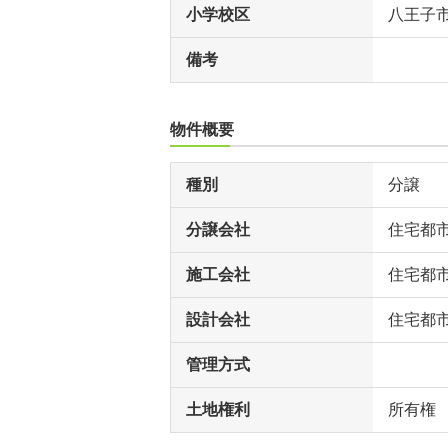
小学校区
八王子
備考
物件概要
種別
分譲
分譲会社
住宅都
施工会社
住宅都
設計会社
住宅都
管理方式
土地権利
所有権