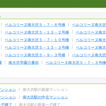
る
ベルコリーヌ南大沢５－７－６号棟
ベルコリーヌ南大沢
ベルコリーヌ南大沢５－１３－２号棟
ベルコリーヌ南大
ベルコリーヌ南大沢５－７－１０号棟
ベルコリーヌ南大
ベルコリーヌ南大沢５－１３－３号棟
ベルコリーヌ南大
ベルコリーヌ南大沢５－９－３号棟
ベルコリーヌ南大沢
棟
南大沢学園六番街
ベルコリーヌ南大沢５－７－３号棟
マンション
南大沢駅の新築マンション
マンション
南大沢駅の中古マンション
一戸建て
南大沢駅の新築一戸建て