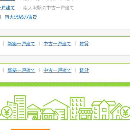
一戸建て
南大沢駅の中古一戸建て
南大沢駅の賃貸
新築一戸建て
中古一戸建て
賃貸
新築一戸建て
中古一戸建て
賃貸