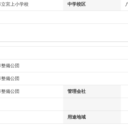
市立宮上小学校
中学校区
市整備公団
市整備公団
市整備公団
管理会社
用途地域