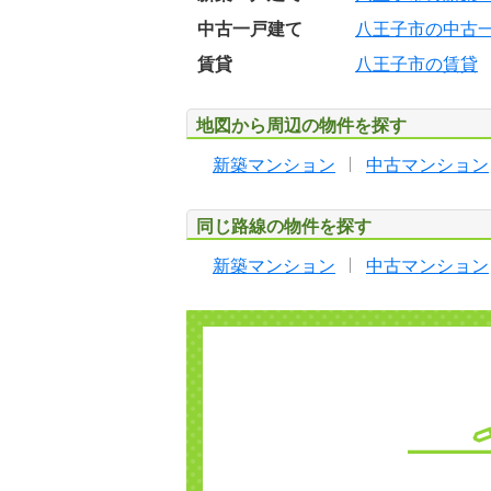
中古一戸建て
八王子市の中古
賃貸
八王子市の賃貸
地図から周辺の物件を探す
新築マンション
中古マンション
同じ路線の物件を探す
新築マンション
中古マンション