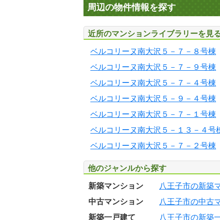
周辺の物件情報を探す
近所のマンションライブラリーを見
ベルコリーヌ南大沢５－７－８号棟
ベルコリーヌ南大沢５－７－９号棟
ベルコリーヌ南大沢５－７－４号棟
ベルコリーヌ南大沢５－９－４号棟
ベルコリーヌ南大沢５－７－１号棟
ベルコリーヌ南大沢５－１３－４号
ベルコリーヌ南大沢５－７－２号棟
他のジャンルから探す
新築マンション
八王子市の新築
中古マンション
八王子市の中古
新築一戸建て
八王子市の新築