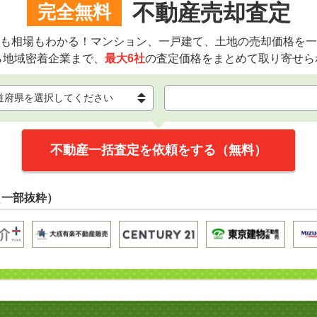
不動産売却査定
完全無料
も相場もわかる！マンション、一戸建て、土地の売却価格を一
ら地域密着企業まで、
最大6社
の査定価格をまとめて取り寄せら
不動産一括査定を依頼をする（無料）
（一部抜粋）