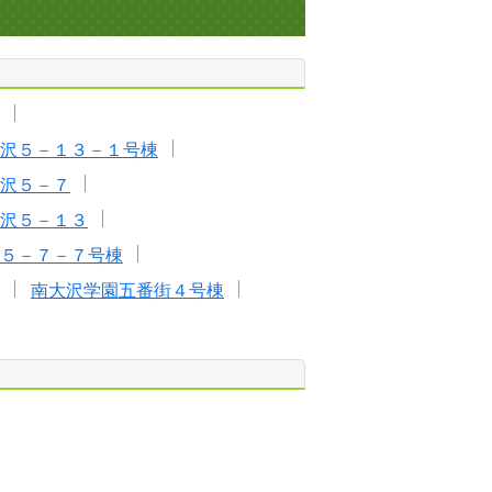
沢５－１３－１号棟
沢５－７
沢５－１３
５－７－７号棟
南大沢学園五番街４号棟