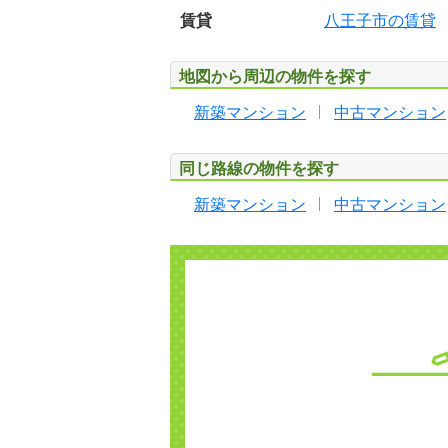
賃貸
八王子市の賃貸
地図から周辺の物件を探す
新築マンション
中古マンション
同じ路線の物件を探す
新築マンション
中古マンション