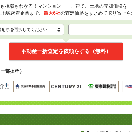
も相場もわかる！マンション、一戸建て、土地の売却価格を一
ら地域密着企業まで、
最大6社
の査定価格をまとめて取り寄せら
不動産一括査定を依頼をする（無料）
（一部抜粋）