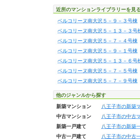
近所のマンションライブラリーを見
ベルコリーヌ南大沢５－９－３号棟
ベルコリーヌ南大沢５－１３－３号
ベルコリーヌ南大沢５－７－４号棟
ベルコリーヌ南大沢５－９－１号棟
ベルコリーヌ南大沢５－１３－６号
ベルコリーヌ南大沢５－７－５号棟
ベルコリーヌ南大沢５－７－９号棟
他のジャンルから探す
新築マンション
八王子市の新築
中古マンション
八王子市の中古
新築一戸建て
八王子市の新築
中古一戸建て
八王子市の中古