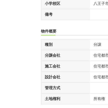
小学校区
八王子
備考
物件概要
種別
分譲
分譲会社
住宅都
施工会社
住宅都
設計会社
住宅都
管理方式
土地権利
所有権