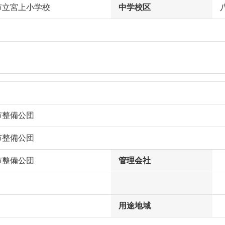
市立宮上小学校
中学校区
市整備公団
市整備公団
市整備公団
管理会社
用途地域