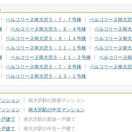
る
ベルコリーヌ南大沢５－７－７号棟
ベルコリーヌ南大沢
棟
ベルコリーヌ南大沢５－９－４号棟
ベルコリーヌ南大
ベルコリーヌ南大沢５－９－１４号棟
ベルコリーヌ南大
ベルコリーヌ南大沢５－１１－１号棟
ベルコリーヌ南大
棟
ベルコリーヌ南大沢５－１１－２号棟
ベルコリーヌ南
ベルコリーヌ南大沢５－７－６号棟
ベルコリーヌ南大沢
ベルコリーヌ南大沢５－１３－１号棟
マンション
南大沢駅の新築マンション
マンション
南大沢駅の中古マンション
一戸建て
南大沢駅の新築一戸建て
一戸建て
南大沢駅の中古一戸建て