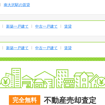
南大沢駅の賃貸
新築一戸建て
中古一戸建て
賃貸
新築一戸建て
中古一戸建て
賃貸
不動産売却査定
完全無料