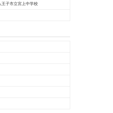
八王子市立宮上中学校