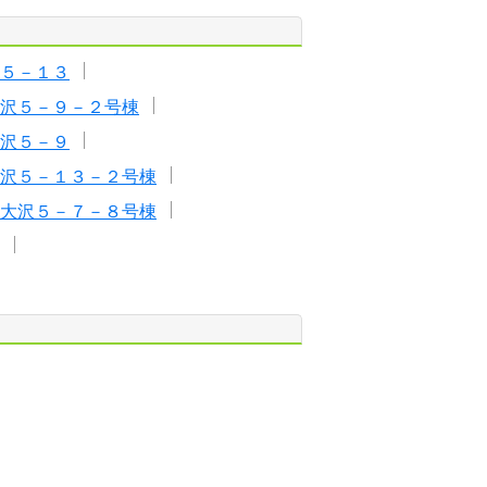
５－１３
沢５－９－２号棟
沢５－９
沢５－１３－２号棟
大沢５－７－８号棟