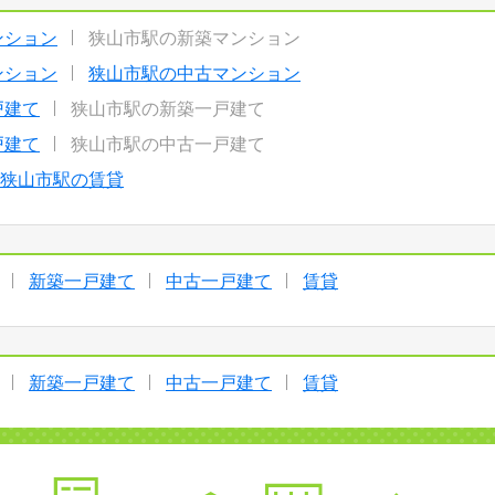
ンション
狭山市駅の新築マンション
ンション
狭山市駅の中古マンション
戸建て
狭山市駅の新築一戸建て
戸建て
狭山市駅の中古一戸建て
狭山市駅の賃貸
新築一戸建て
中古一戸建て
賃貸
新築一戸建て
中古一戸建て
賃貸