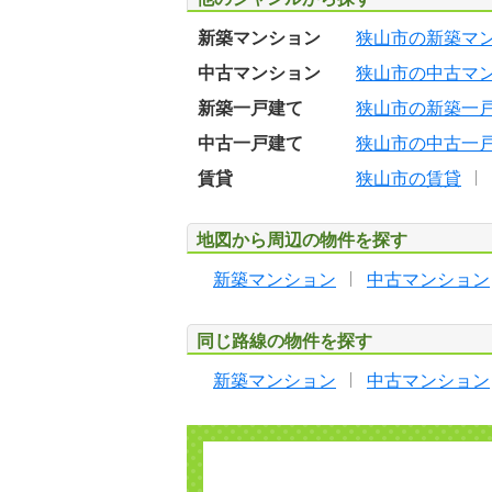
新築マンション
狭山市の新築マ
中古マンション
狭山市の中古マ
新築一戸建て
狭山市の新築一
中古一戸建て
狭山市の中古一
賃貸
狭山市の賃貸
地図から周辺の物件を探す
新築マンション
中古マンション
同じ路線の物件を探す
新築マンション
中古マンション