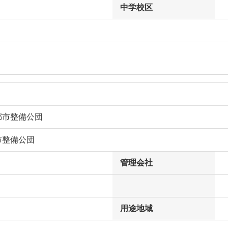
中学校区
都市整備公団
市整備公団
管理会社
用途地域