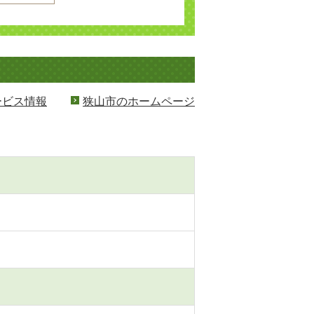
ービス情報
狭山市のホームページ