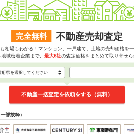
不動産売却査定
完全無料
も相場もわかる！マンション、一戸建て、土地の売却価格を一
ら地域密着企業まで、
最大6社
の査定価格をまとめて取り寄せら
不動産一括査定を依頼をする（無料）
（一部抜粋）