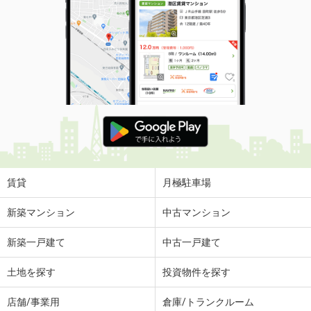
賃貸
月極駐車場
新築マンション
中古マンション
新築一戸建て
中古一戸建て
土地を探す
投資物件を探す
店舗/事業用
倉庫/トランクルーム