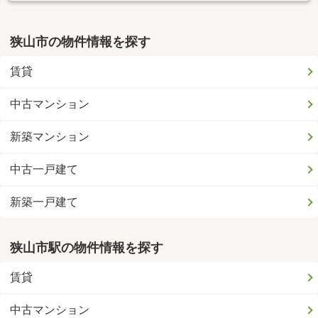
狭山市の物件情報を探す
賃貸
中古マンション
新築マンション
中古一戸建て
新築一戸建て
狭山市駅の物件情報を探す
賃貸
中古マンション