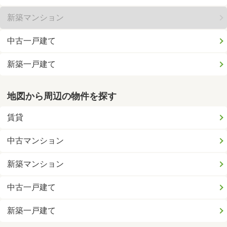
新築マンション
中古一戸建て
新築一戸建て
地図から周辺の物件を探す
賃貸
中古マンション
新築マンション
中古一戸建て
新築一戸建て