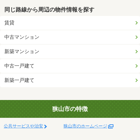
同じ路線から周辺の物件情報を探す
賃貸
中古マンション
新築マンション
中古一戸建て
新築一戸建て
狭山市の特徴
公共サービスや治安
狭山市のホームページ