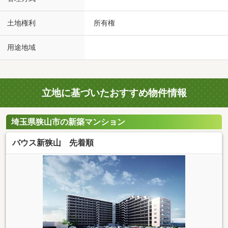
土地権利
所有権
用途地域
立地に基づいたおすすめ物件情報
埼玉県狭山市の新築マンション
バウス新狭山 先着順