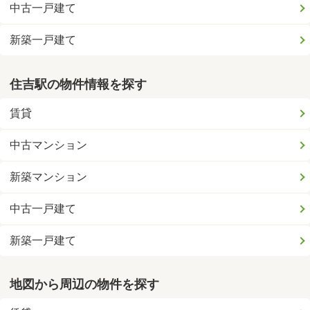
中古一戸建て
新築一戸建て
住吉駅の物件情報を探す
賃貸
中古マンション
新築マンション
中古一戸建て
新築一戸建て
地図から周辺の物件を探す