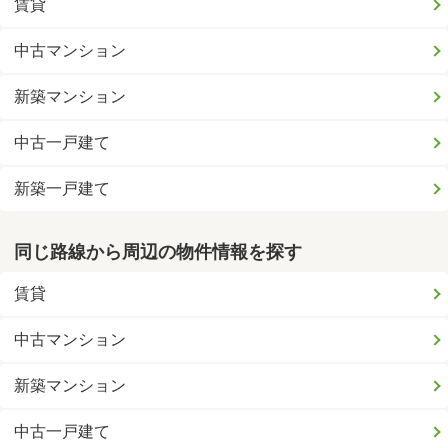
賃貸
中古マンション
新築マンション
中古一戸建て
新築一戸建て
同じ路線から周辺の物件情報を探す
賃貸
中古マンション
新築マンション
中古一戸建て