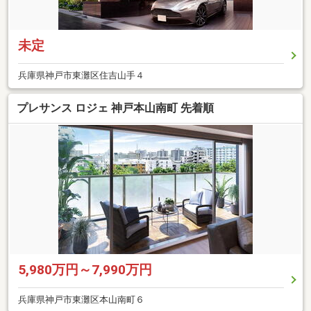
未定
兵庫県神戸市東灘区住吉山手４
プレサンス ロジェ 神戸本山南町 先着順
5,980万円～7,990万円
兵庫県神戸市東灘区本山南町６