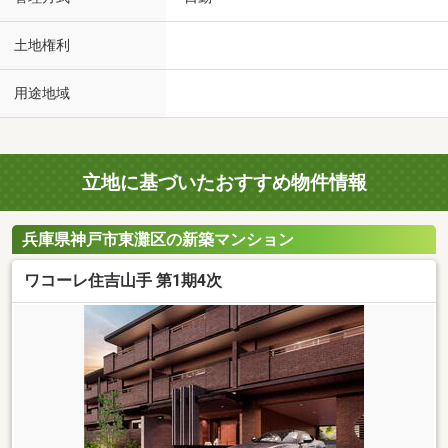
土地権利
用途地域
立地に基づいたおすすめ物件情報
兵庫県神戸市東灘区の新築マンション
ワコーレ住吉山手 第1期4次