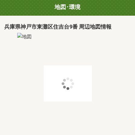
地図･環境
兵庫県神戸市東灘区住吉台9番 周辺地図情報