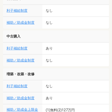
利子補給制度
なし
補助／助成金制度
なし
中古購入
利子補給制度
あり
補助／助成金制度
なし
増築・改築・改修
利子補給制度
なし
補助／助成金制度
あり
補助／助成金上限金
(1)無料(2)127万円