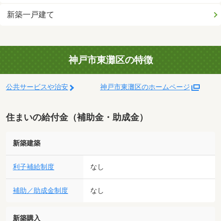
新築一戸建て
神戸市東灘区の特徴
公共サービスや治安
神戸市東灘区のホームページ
住まいの給付金（補助金・助成金）
新築建築
利子補給制度
なし
補助／助成金制度
なし
新築購入