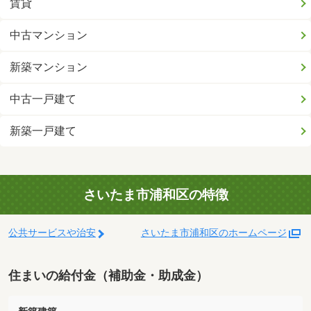
賃貸
中古マンション
新築マンション
中古一戸建て
新築一戸建て
さいたま市浦和区の特徴
公共サービスや治安
さいたま市浦和区のホームページ
住まいの給付金（補助金・助成金）