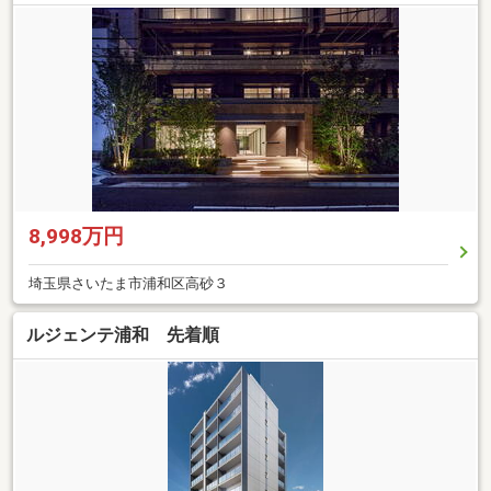
8,998万円
埼玉県さいたま市浦和区高砂３
ルジェンテ浦和 先着順