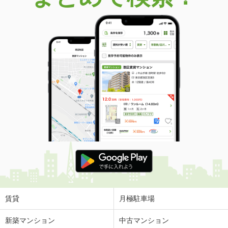
賃貸
月極駐車場
新築マンション
中古マンション