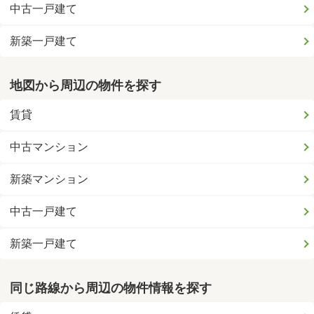
中古一戸建て
新築一戸建て
地図から周辺の物件を探す
賃貸
中古マンション
新築マンション
中古一戸建て
新築一戸建て
同じ路線から周辺の物件情報を探す