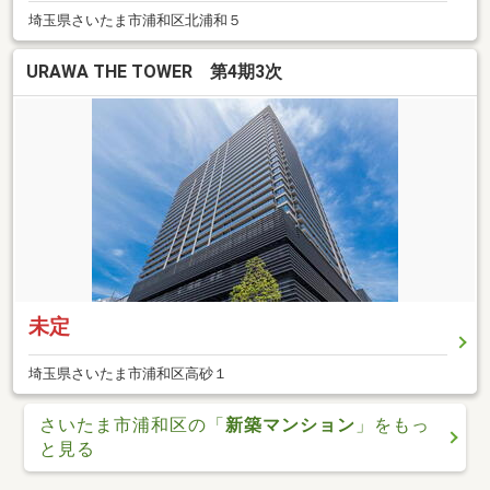
埼玉県さいたま市浦和区北浦和５
URAWA THE TOWER 第4期3次
未定
埼玉県さいたま市浦和区高砂１
さいたま市浦和区の「
新築マンション
」をもっ
と見る