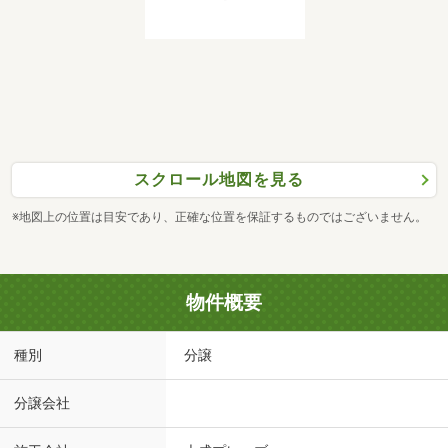
スクロール地図を見る
※地図上の位置は目安であり、正確な位置を保証するものではございません。
物件概要
種別
分譲
分譲会社