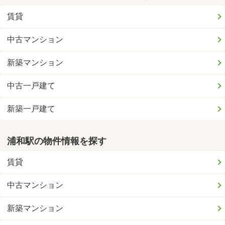
賃貸
中古マンション
新築マンション
中古一戸建て
新築一戸建て
浦和駅の物件情報を探す
賃貸
中古マンション
新築マンション