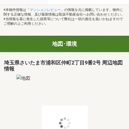
※本物件情報は「
マンションレビュー
」の情報を元に掲載しています。物件に
関する正確な情報、及び最新情報は取扱不動産会社へお問い合わせください。
※当情報を基に発生した損害等について弊社は一切の責任を負いかねますので
ご理解の上ご利用ください。
地図･環境
埼玉県さいたま市浦和区仲町2丁目9番2号 周辺地図
情報