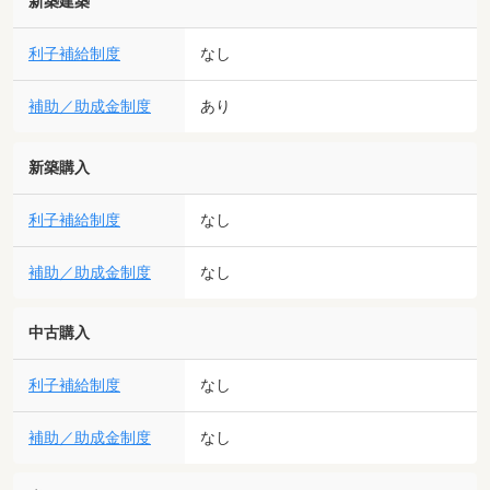
新築建築
利子補給制度
なし
補助／助成金制度
あり
新築購入
利子補給制度
なし
補助／助成金制度
なし
中古購入
利子補給制度
なし
補助／助成金制度
なし