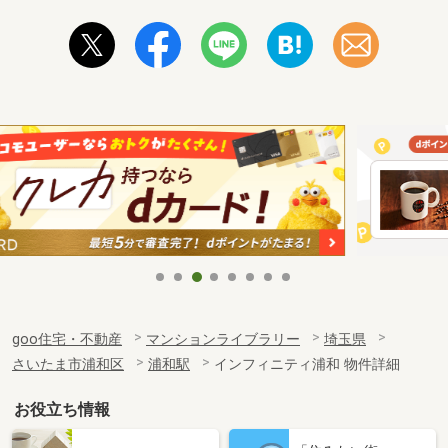
goo住宅・不動産
マンションライブラリー
埼玉県
さいたま市浦和区
浦和駅
インフィニティ浦和 物件詳細
お役立ち情報