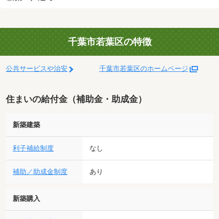
千葉市若葉区の特徴
公共サービスや治安
千葉市若葉区のホームページ
住まいの給付金（補助金・助成金）
新築建築
利子補給制度
なし
補助／助成金制度
あり
新築購入