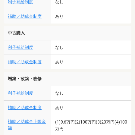
利子補給制度
なし
補助／助成金制度
あり
中古購入
利子補給制度
なし
補助／助成金制度
あり
増築・改築・改修
利子補給制度
なし
補助／助成金制度
あり
補助／助成金上限金
(1)9.6万円(2)100万円(3)20万円(4)100
額
万円