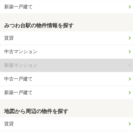
新築一戸建て
みつわ台駅の物件情報を探す
賃貸
中古マンション
新築マンション
中古一戸建て
新築一戸建て
地図から周辺の物件を探す
賃貸