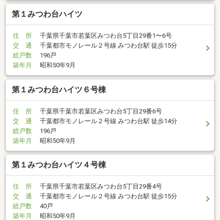
第１みつわ台ハイツ
住 所
千葉県千葉市若葉区みつわ台5丁目29番1〜6号
交 通
千葉都市モノレール２号線 みつわ台駅 徒歩15分
総戸数
196戸
築年月
昭和50年9月
第１みつわ台ハイツ６号棟
住 所
千葉県千葉市若葉区みつわ台5丁目29番6号
交 通
千葉都市モノレール２号線 みつわ台駅 徒歩14分
総戸数
196戸
築年月
昭和50年9月
第１みつわ台ハイツ４号棟
住 所
千葉県千葉市若葉区みつわ台5丁目29番4号
交 通
千葉都市モノレール２号線 みつわ台駅 徒歩15分
総戸数
40戸
築年月
昭和50年9月