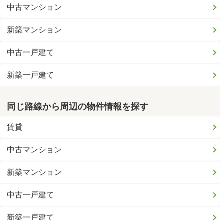
中古マンション
新築マンション
中古一戸建て
新築一戸建て
同じ路線から周辺の物件情報を探す
賃貸
中古マンション
新築マンション
中古一戸建て
新築一戸建て