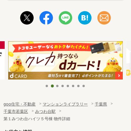
goo住宅・不動産
マンションライブラリー
千葉県
千葉市若葉区
みつわ台駅
第１みつわ台ハイツ５号棟 物件詳細