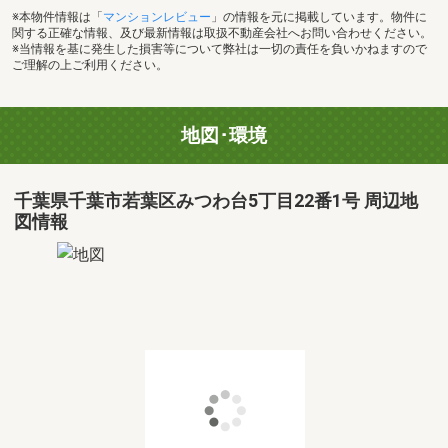
※本物件情報は「
マンションレビュー
」の情報を元に掲載しています。物件に
関する正確な情報、及び最新情報は取扱不動産会社へお問い合わせください。
※当情報を基に発生した損害等について弊社は一切の責任を負いかねますので
ご理解の上ご利用ください。
地図･環境
千葉県千葉市若葉区みつわ台5丁目22番1号 周辺地
図情報