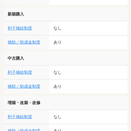
新築購入
利子補給制度
なし
補助／助成金制度
あり
中古購入
利子補給制度
なし
補助／助成金制度
あり
増築・改築・改修
利子補給制度
なし
補助／助成金制度
あり