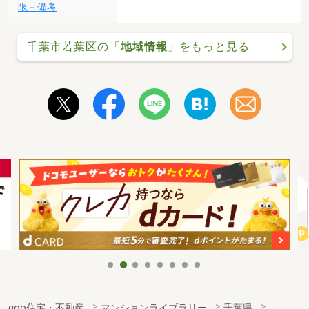
限－備考
千葉市若葉区の「
地域情報
」をもっと見る
goo住宅・不動産
マンションライブラリー
千葉県