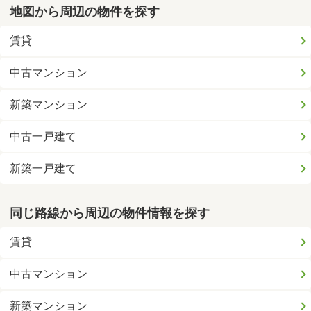
地図から周辺の物件を探す
賃貸
中古マンション
新築マンション
中古一戸建て
新築一戸建て
同じ路線から周辺の物件情報を探す
賃貸
中古マンション
新築マンション