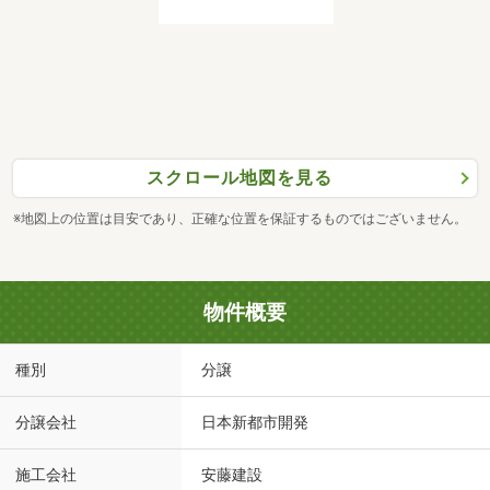
スクロール地図を見る
※地図上の位置は目安であり、正確な位置を保証するものではございません。
物件概要
種別
分譲
分譲会社
日本新都市開発
施工会社
安藤建設