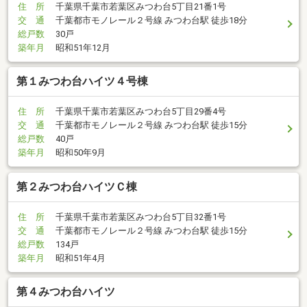
住 所
千葉県千葉市若葉区みつわ台5丁目21番1号
交 通
千葉都市モノレール２号線 みつわ台駅 徒歩18分
総戸数
30戸
築年月
昭和51年12月
第１みつわ台ハイツ４号棟
住 所
千葉県千葉市若葉区みつわ台5丁目29番4号
交 通
千葉都市モノレール２号線 みつわ台駅 徒歩15分
総戸数
40戸
築年月
昭和50年9月
第２みつわ台ハイツＣ棟
住 所
千葉県千葉市若葉区みつわ台5丁目32番1号
交 通
千葉都市モノレール２号線 みつわ台駅 徒歩15分
総戸数
134戸
築年月
昭和51年4月
第４みつわ台ハイツ