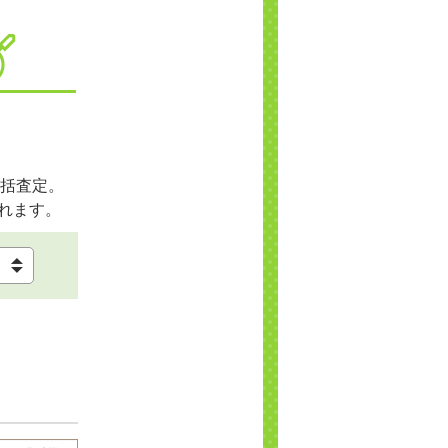
括査定。
れます。