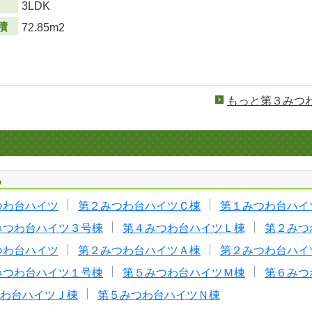
り
3LDK
積
72.85m2
もっと第３みつ
る
つわ台ハイツ
第２みつわ台ハイツＣ棟
第１みつわ台ハイ
みつわ台ハイツ３号棟
第４みつわ台ハイツＬ棟
第２みつ
つわ台ハイツ
第２みつわ台ハイツＡ棟
第２みつわ台ハイ
みつわ台ハイツ１号棟
第５みつわ台ハイツＭ棟
第６みつ
わ台ハイツＪ棟
第５みつわ台ハイツＮ棟