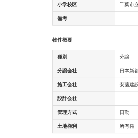
小学校区
千葉市
備考
物件概要
種別
分譲
分譲会社
日本新
施工会社
安藤建
設計会社
管理方式
日勤
土地権利
所有権