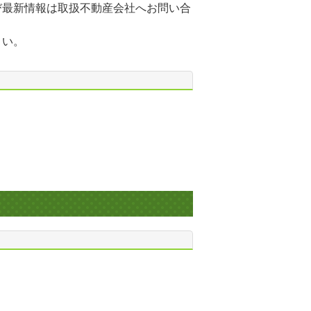
び最新情報は取扱不動産会社へお問い合
さい。