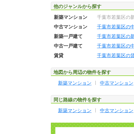
他のジャンルから探す
新築マンション
千葉市若葉区の
中古マンション
千葉市若葉区の
新築一戸建て
千葉市若葉区の
中古一戸建て
千葉市若葉区の
賃貸
千葉市若葉区の
地図から周辺の物件を探す
新築マンション
中古マンション
同じ路線の物件を探す
新築マンション
中古マンション