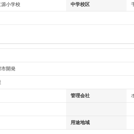
立源小学校
中学校区
都市開発
設
管理会社
用途地域