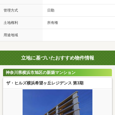
管理方式
日勤
土地権利
所有権
用途地域
立地に基づいたおすすめ物件情報
神奈川県横浜市旭区の新築マンション
ザ・ヒルズ横浜希望ヶ丘レジデンス 第3期