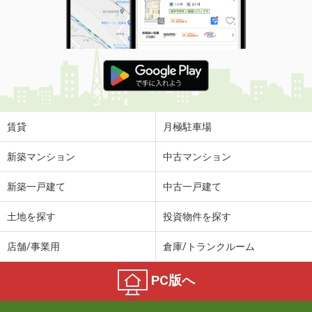
賃貸
月極駐車場
新築マンション
中古マンション
新築一戸建て
中古一戸建て
土地を探す
投資物件を探す
店舗/事業用
倉庫/トランクルーム
PC版へ