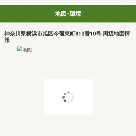
地図･環境
神奈川県横浜市旭区今宿東町810番10号 周辺地図情
報