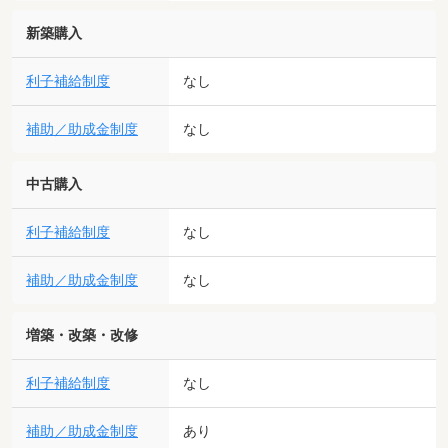
新築購入
利子補給制度
なし
補助／助成金制度
なし
中古購入
利子補給制度
なし
補助／助成金制度
なし
増築・改築・改修
利子補給制度
なし
補助／助成金制度
あり