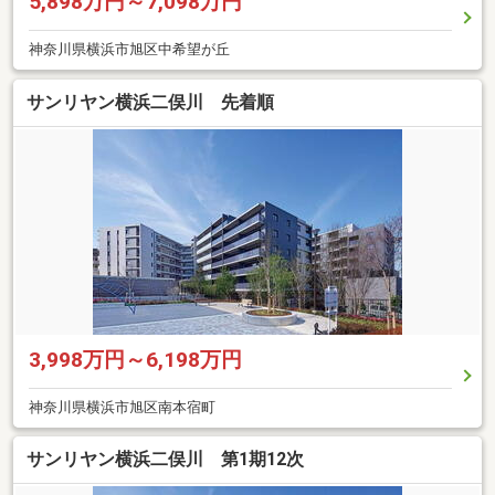
5,898万円～7,098万円
神奈川県横浜市旭区中希望が丘
サンリヤン横浜二俣川 先着順
3,998万円～6,198万円
神奈川県横浜市旭区南本宿町
サンリヤン横浜二俣川 第1期12次