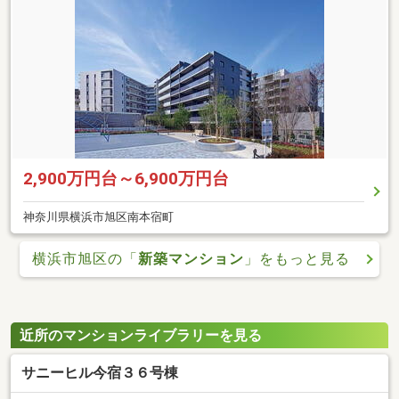
2,900万円台～6,900万円台
神奈川県横浜市旭区南本宿町
横浜市旭区の「
新築マンション
」をもっと見る
近所のマンションライブラリーを見る
サニーヒル今宿３６号棟