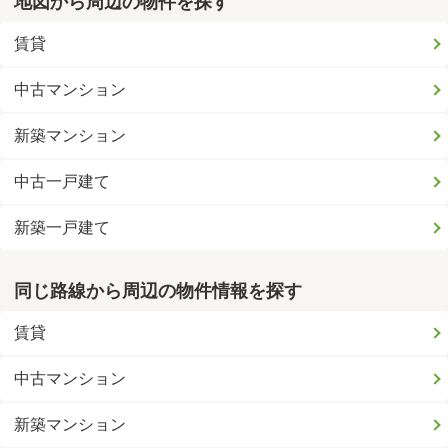
地図から周辺の物件を探す
賃貸
中古マンション
新築マンション
中古一戸建て
新築一戸建て
同じ路線から周辺の物件情報を探す
賃貸
中古マンション
新築マンション