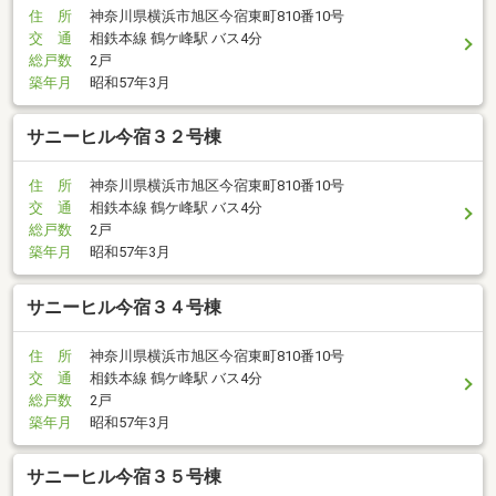
住 所
神奈川県横浜市旭区今宿東町810番10号
交 通
相鉄本線 鶴ケ峰駅 バス4分
総戸数
2戸
築年月
昭和57年3月
サニーヒル今宿３２号棟
住 所
神奈川県横浜市旭区今宿東町810番10号
交 通
相鉄本線 鶴ケ峰駅 バス4分
総戸数
2戸
築年月
昭和57年3月
サニーヒル今宿３４号棟
住 所
神奈川県横浜市旭区今宿東町810番10号
交 通
相鉄本線 鶴ケ峰駅 バス4分
総戸数
2戸
築年月
昭和57年3月
サニーヒル今宿３５号棟