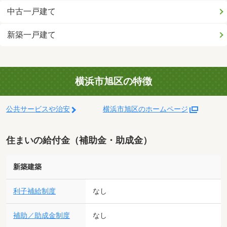
中古一戸建て
新築一戸建て
横浜市旭区の特徴
公共サービスや治安
横浜市旭区のホームページ
住まいの給付金（補助金・助成金）
新築建築
利子補給制度
なし
補助／助成金制度
なし