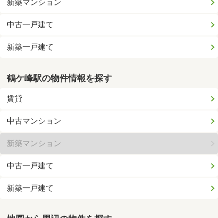
新築マンション
中古一戸建て
新築一戸建て
鶴ケ峰駅の物件情報を探す
賃貸
中古マンション
新築マンション
中古一戸建て
新築一戸建て