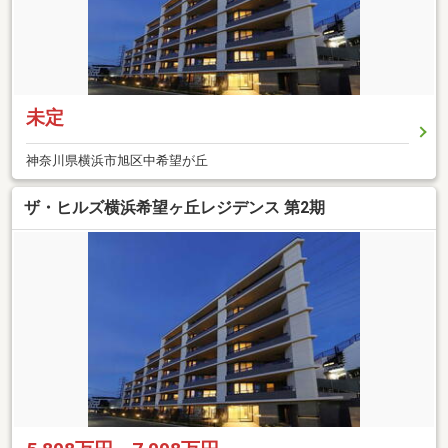
未定
神奈川県横浜市旭区中希望が丘
ザ・ヒルズ横浜希望ヶ丘レジデンス 第2期