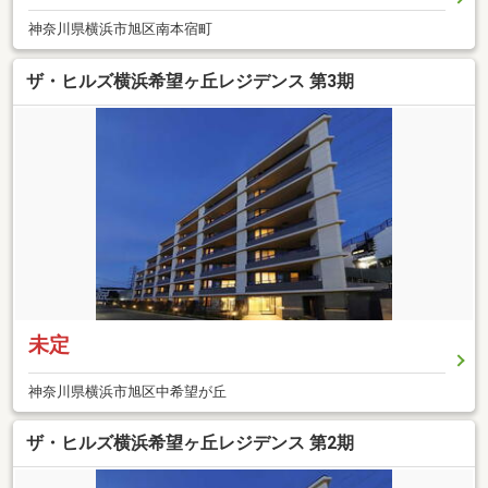
神奈川県横浜市旭区南本宿町
ザ・ヒルズ横浜希望ヶ丘レジデンス 第3期
未定
神奈川県横浜市旭区中希望が丘
ザ・ヒルズ横浜希望ヶ丘レジデンス 第2期