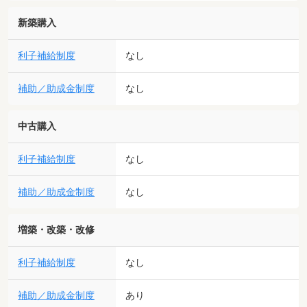
新築購入
利子補給制度
なし
補助／助成金制度
なし
中古購入
利子補給制度
なし
補助／助成金制度
なし
増築・改築・改修
利子補給制度
なし
補助／助成金制度
あり