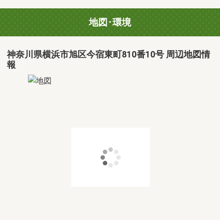
地図･環境
神奈川県横浜市旭区今宿東町810番10号 周辺地図情
報