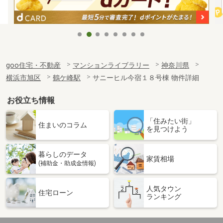
goo住宅・不動産
マンションライブラリー
神奈川県
横浜市旭区
鶴ケ峰駅
サニーヒル今宿１８号棟 物件詳細
お役立ち情報
「住みたい街」
住まいのコラム
を見つけよう
暮らしのデータ
家賃相場
(補助金・助成金情報)
人気タウン
住宅ローン
ランキング