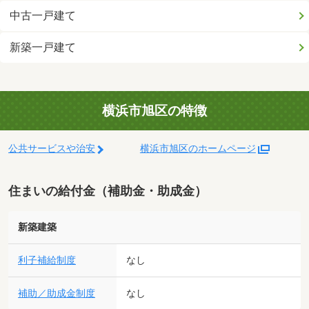
中古一戸建て
新築一戸建て
横浜市旭区の特徴
公共サービスや治安
横浜市旭区のホームページ
住まいの給付金（補助金・助成金）
新築建築
利子補給制度
なし
補助／助成金制度
なし