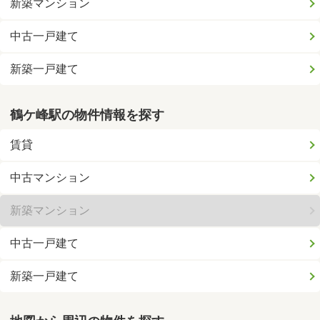
新築マンション
中古一戸建て
新築一戸建て
鶴ケ峰駅の物件情報を探す
賃貸
中古マンション
新築マンション
中古一戸建て
新築一戸建て