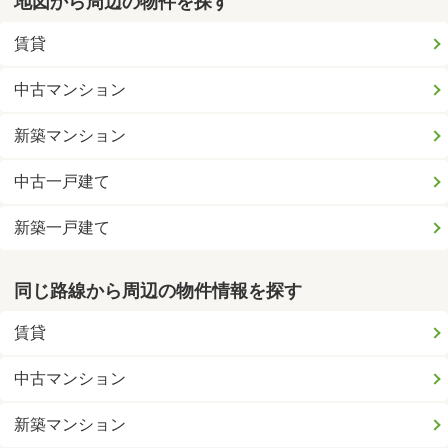
地図から周辺の物件を探す
賃貸
中古マンション
新築マンション
中古一戸建て
新築一戸建て
同じ路線から周辺の物件情報を探す
賃貸
中古マンション
新築マンション