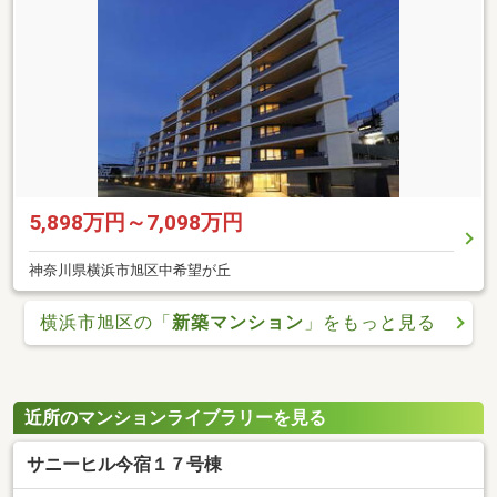
5,898万円～7,098万円
神奈川県横浜市旭区中希望が丘
横浜市旭区の「
新築マンション
」をもっと見る
近所のマンションライブラリーを見る
サニーヒル今宿１７号棟