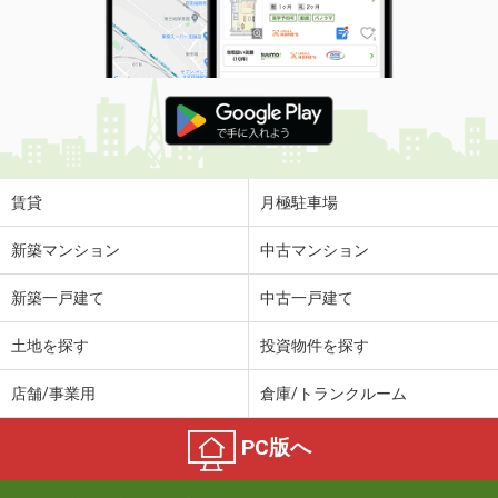
賃貸
月極駐車場
新築マンション
中古マンション
新築一戸建て
中古一戸建て
土地を探す
投資物件を探す
店舗/事業用
倉庫/トランクルーム
PC版へ