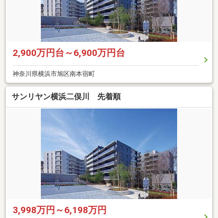
2,900万円台～6,900万円台
神奈川県横浜市旭区南本宿町
サンリヤン横浜二俣川 先着順
3,998万円～6,198万円