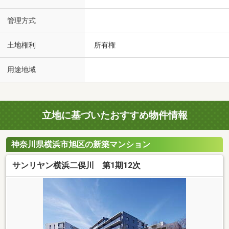
管理方式
土地権利
所有権
用途地域
立地に基づいたおすすめ物件情報
神奈川県横浜市旭区の新築マンション
サンリヤン横浜二俣川 第1期12次