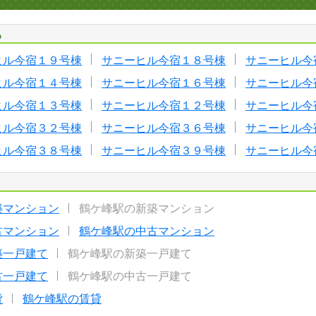
る
ヒル今宿１９号棟
サニーヒル今宿１８号棟
サニーヒル今
ヒル今宿１４号棟
サニーヒル今宿１６号棟
サニーヒル今
ヒル今宿１３号棟
サニーヒル今宿１２号棟
サニーヒル今
ヒル今宿３２号棟
サニーヒル今宿３６号棟
サニーヒル今
ヒル今宿３８号棟
サニーヒル今宿３９号棟
サニーヒル今
築マンション
鶴ケ峰駅の新築マンション
古マンション
鶴ケ峰駅の中古マンション
築一戸建て
鶴ケ峰駅の新築一戸建て
古一戸建て
鶴ケ峰駅の中古一戸建て
貸
鶴ケ峰駅の賃貸