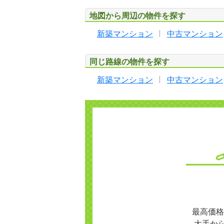
地図から周辺の物件を探す
新築マンション
中古マンション
同じ路線の物件を探す
新築マンション
中古マンション
最高価格
大手か