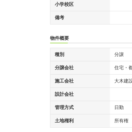
小学校区
備考
物件概要
種別
分譲
分譲会社
住宅・
施工会社
大木建
設計会社
管理方式
日勤
土地権利
所有権