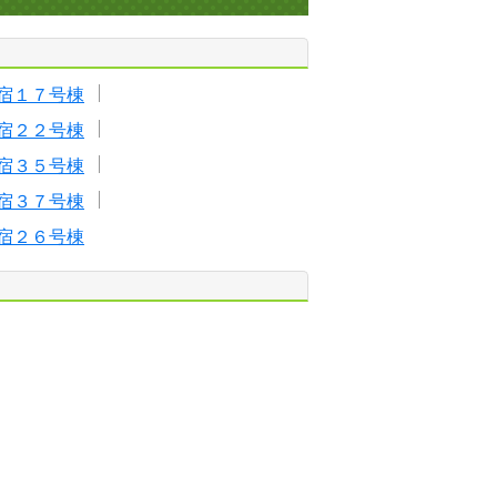
宿１７号棟
宿２２号棟
宿３５号棟
宿３７号棟
宿２６号棟