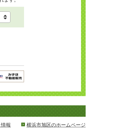
ス情報
横浜市旭区のホームページ