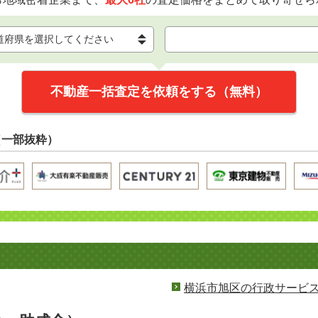
不動産一括査定を依頼をする（無料）
（一部抜粋）
横浜市旭区の行政サービ