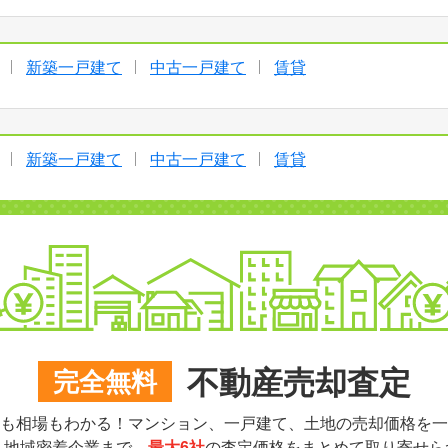
新築一戸建て
中古一戸建て
賃貸
新築一戸建て
中古一戸建て
賃貸
不動産売却査定
完全無料
も相場もわかる！マンション、一戸建て、土地の売却価格を一
ら地域密着企業まで、
最大6社
の査定価格をまとめて取り寄せら