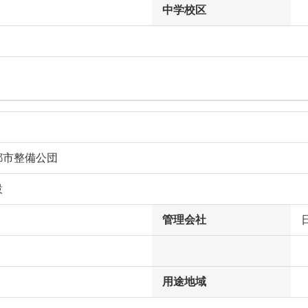
中学校区
都市整備公団
設
管理会社
用途地域