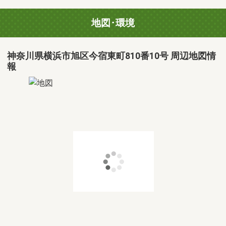
地図･環境
神奈川県横浜市旭区今宿東町810番10号 周辺地図情
報