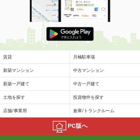
賃貸
月極駐車場
新築マンション
中古マンション
新築一戸建て
中古一戸建て
土地を探す
投資物件を探す
店舗/事業用
倉庫/トランクルーム
PC版へ