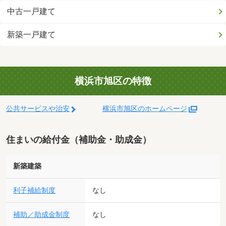
中古一戸建て
新築一戸建て
横浜市旭区の特徴
公共サービスや治安
横浜市旭区のホームページ
住まいの給付金（補助金・助成金）
新築建築
利子補給制度
なし
補助／助成金制度
なし