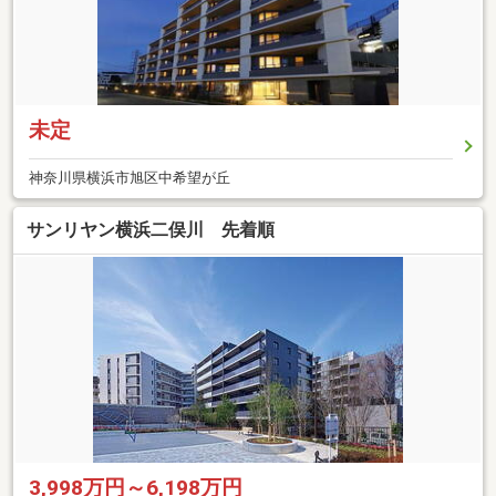
未定
神奈川県横浜市旭区中希望が丘
サンリヤン横浜二俣川 先着順
3,998万円～6,198万円