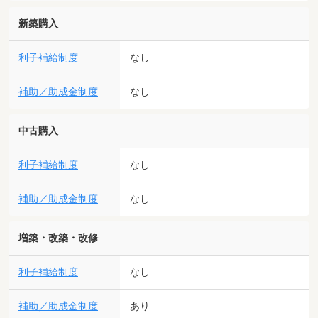
新築購入
利子補給制度
なし
補助／助成金制度
なし
中古購入
利子補給制度
なし
補助／助成金制度
なし
増築・改築・改修
利子補給制度
なし
補助／助成金制度
あり