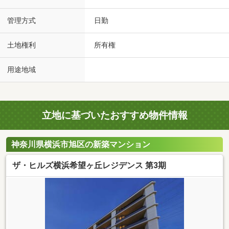
管理方式
日勤
土地権利
所有権
用途地域
立地に基づいたおすすめ物件情報
神奈川県横浜市旭区の新築マンション
ザ・ヒルズ横浜希望ヶ丘レジデンス 第3期