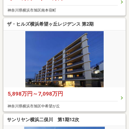
神奈川県横浜市旭区南本宿町
ザ・ヒルズ横浜希望ヶ丘レジデンス 第2期
5,898万円～7,098万円
神奈川県横浜市旭区中希望が丘
サンリヤン横浜二俣川 第1期12次