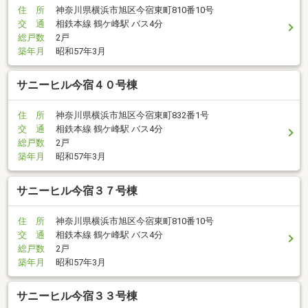
住 所
神奈川県横浜市旭区今宿東町810番10号
交 通
相鉄本線 鶴ケ峰駅 バス4分
総戸数
2戸
築年月
昭和57年3月
サニーヒル今宿４０号棟
住 所
神奈川県横浜市旭区今宿東町832番1号
交 通
相鉄本線 鶴ケ峰駅 バス4分
総戸数
2戸
築年月
昭和57年3月
サニーヒル今宿３７号棟
住 所
神奈川県横浜市旭区今宿東町810番10号
交 通
相鉄本線 鶴ケ峰駅 バス4分
総戸数
2戸
築年月
昭和57年3月
サニーヒル今宿３３号棟