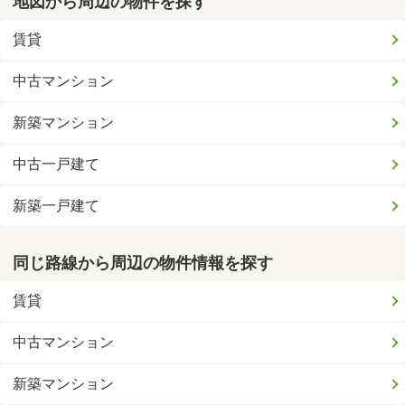
地図から周辺の物件を探す
賃貸
中古マンション
新築マンション
中古一戸建て
新築一戸建て
同じ路線から周辺の物件情報を探す
賃貸
中古マンション
新築マンション