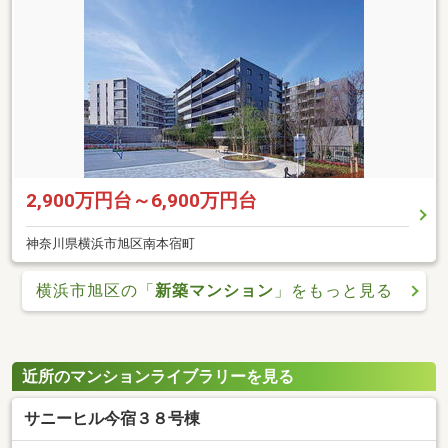
2,900万円台～6,900万円台
神奈川県横浜市旭区南本宿町
横浜市旭区の「
新築マンション
」をもっと見る
近所のマンションライブラリーを見る
サニーヒル今宿３８号棟