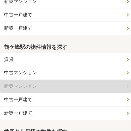
新築マンション
中古一戸建て
新築一戸建て
鶴ケ峰駅の物件情報を探す
賃貸
中古マンション
新築マンション
中古一戸建て
新築一戸建て