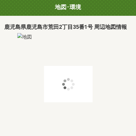
地図･環境
鹿児島県鹿児島市荒田2丁目35番1号 周辺地図情報