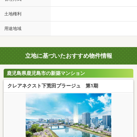
土地権利
用途地域
立地に基づいたおすすめ物件情報
鹿児島県鹿児島市の新築マンション
クレアネクスト下荒田プラージュ 第1期