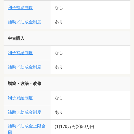
利子補給制度
なし
補助／助成金制度
あり
中古購入
利子補給制度
なし
補助／助成金制度
あり
増築・改築・改修
利子補給制度
なし
補助／助成金制度
あり
補助／助成金上限金
(1)170万円(2)50万円
額