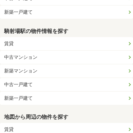
新築一戸建て
騎射場駅の物件情報を探す
賃貸
中古マンション
新築マンション
中古一戸建て
新築一戸建て
地図から周辺の物件を探す
賃貸