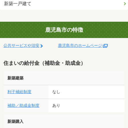
新築一戸建て
鹿児島市の特徴
公共サービスや治安
鹿児島市のホームページ
住まいの給付金（補助金・助成金）
新築建築
利子補給制度
なし
補助／助成金制度
あり
新築購入