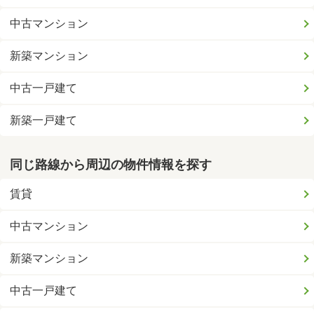
中古マンション
新築マンション
中古一戸建て
新築一戸建て
同じ路線から周辺の物件情報を探す
賃貸
中古マンション
新築マンション
中古一戸建て