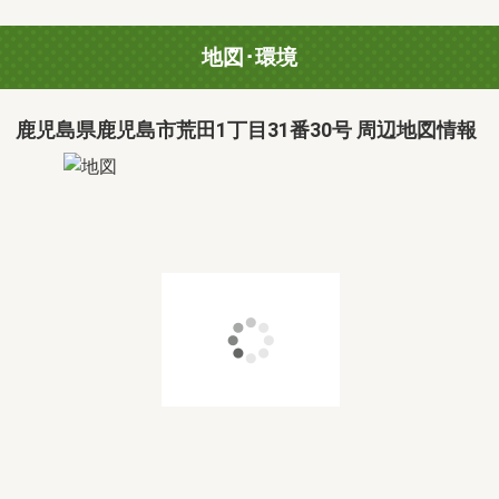
地図･環境
鹿児島県鹿児島市荒田1丁目31番30号 周辺地図情報