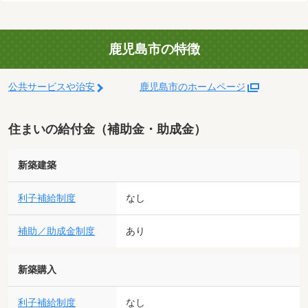
鹿児島市の特徴
公共サービスや治安
鹿児島市のホームページ
住まいの給付金（補助金・助成金）
新築建築
利子補給制度
なし
補助／助成金制度
あり
新築購入
利子補給制度
なし