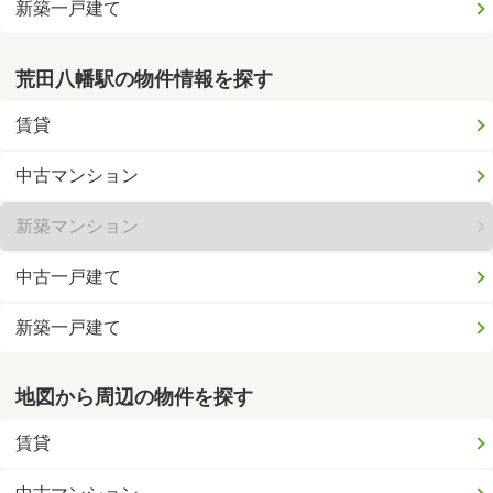
新築一戸建て
荒田八幡駅の物件情報を探す
賃貸
中古マンション
新築マンション
中古一戸建て
新築一戸建て
地図から周辺の物件を探す
賃貸