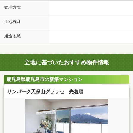
管理方式
土地権利
用途地域
立地に基づいたおすすめ物件情報
鹿児島県鹿児島市の新築マンション
サンパーク天保山グラッセ 先着順