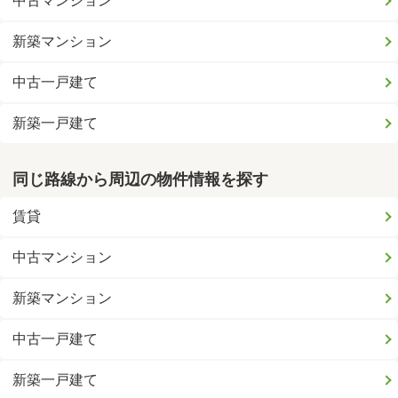
中古マンション
新築マンション
中古一戸建て
新築一戸建て
同じ路線から周辺の物件情報を探す
賃貸
中古マンション
新築マンション
中古一戸建て
新築一戸建て