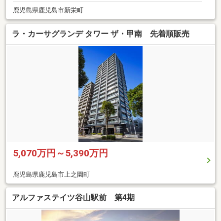
鹿児島県鹿児島市新栄町
ラ・カーサグランデ タワー ザ・甲南 先着順販売
5,070万円～5,390万円
鹿児島県鹿児島市上之園町
アルファステイツ谷山駅前 第4期