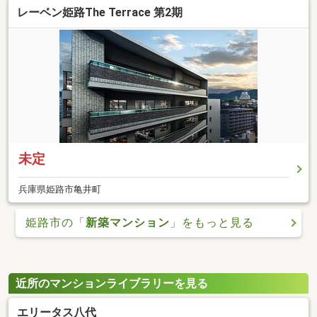
レーベン姫路The Terrace 第2期
未定
兵庫県姫路市亀井町
姫路市の「
新築マンション
」をもっと見る
近所のマンションライブラリーを見る
エリータス八代