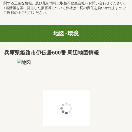
関する正確な情報、及び最新情報は取扱不動産会社へお問い合わせください。
※当情報を基に発生した損害等について弊社は一切の責任を負いかねますので
ご理解の上ご利用ください。
地図･環境
兵庫県姫路市伊伝居600番 周辺地図情報