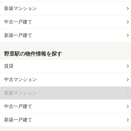
新築マンション
中古一戸建て
新築一戸建て
野里駅の物件情報を探す
賃貸
中古マンション
新築マンション
中古一戸建て
新築一戸建て