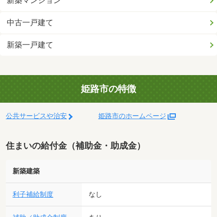
新築マンション
中古一戸建て
新築一戸建て
姫路市の特徴
公共サービスや治安
姫路市のホームページ
住まいの給付金（補助金・助成金）
新築建築
利子補給制度
なし