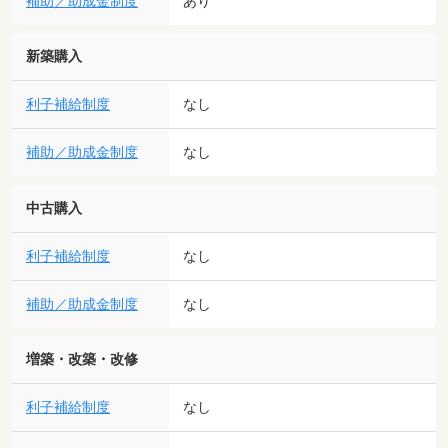
補助／助成金制度
あり
新築購入
利子補給制度
なし
補助／助成金制度
なし
中古購入
利子補給制度
なし
補助／助成金制度
なし
増築・改築・改修
利子補給制度
なし