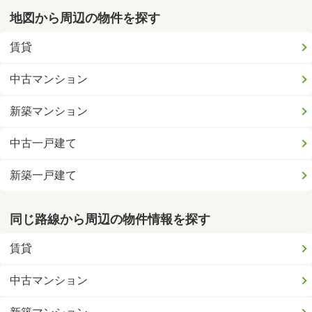
地図から周辺の物件を探す
賃貸
中古マンション
新築マンション
中古一戸建て
新築一戸建て
同じ路線から周辺の物件情報を探す
賃貸
中古マンション