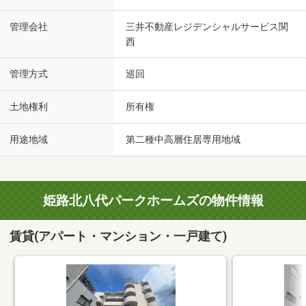
管理会社
三井不動産レジデンシャルサービス関
西
管理方式
巡回
土地権利
所有権
用途地域
第二種中高層住居専用地域
姫路北八代パークホームズの物件情報
賃貸(アパート・マンション・一戸建て)