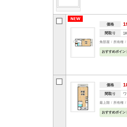
1
価格
間取り
1
角部屋
所有権
おすすめポイン
1
価格
間取り
ワ
最上階
所有権
おすすめポイン