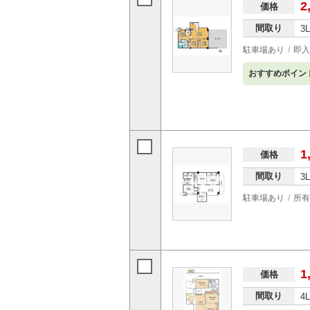
2
価格
間取り
3
駐車場あり
即入
おすすめポイン
1
価格
間取り
3
駐車場あり
所有
1
価格
間取り
4