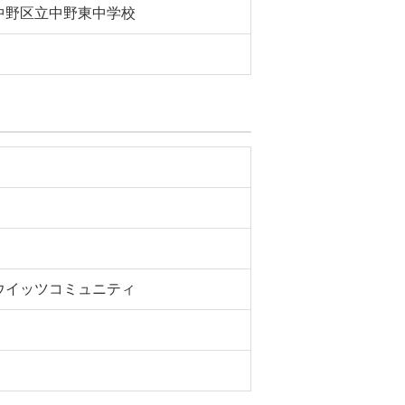
中野区立中野東中学校
ウイッツコミュニティ