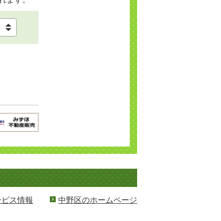
ービス情報
中野区のホームページ