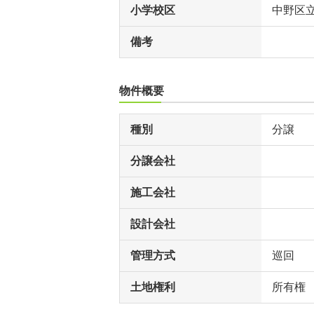
小学校区
中野区
備考
物件概要
種別
分譲
分譲会社
施工会社
設計会社
管理方式
巡回
土地権利
所有権