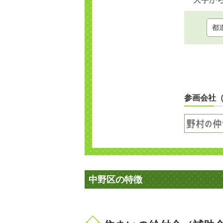
参画会社
中野区の特徴