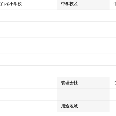
立白桜小学校
中学校区
管理会社
用途地域