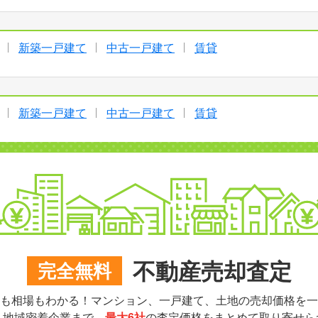
新築一戸建て
中古一戸建て
賃貸
新築一戸建て
中古一戸建て
賃貸
不動産売却査定
完全無料
も相場もわかる！マンション、一戸建て、土地の売却価格を一
ら地域密着企業まで、
最大6社
の査定価格をまとめて取り寄せら