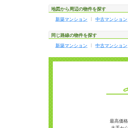
地図から周辺の物件を探す
新築マンション
中古マンション
同じ路線の物件を探す
新築マンション
中古マンション
最高価格
大手か