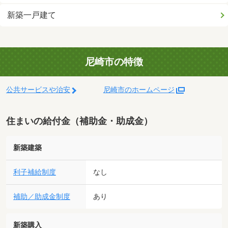
新築一戸建て
尼崎市の特徴
公共サービスや治安
尼崎市のホームページ
住まいの給付金（補助金・助成金）
新築建築
利子補給制度
なし
補助／助成金制度
あり
新築購入