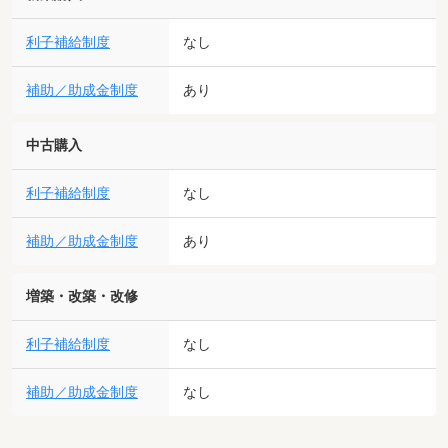
利子補給制度
なし
補助／助成金制度
あり
中古購入
利子補給制度
なし
補助／助成金制度
あり
増築・改築・改修
利子補給制度
なし
補助／助成金制度
なし