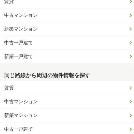
賃貸
中古マンション
新築マンション
中古一戸建て
新築一戸建て
同じ路線から周辺の物件情報を探す
賃貸
中古マンション
新築マンション
中古一戸建て