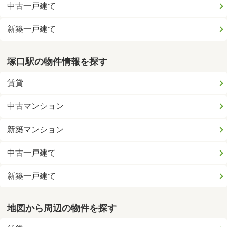
中古一戸建て
新築一戸建て
塚口駅の物件情報を探す
賃貸
中古マンション
新築マンション
中古一戸建て
新築一戸建て
地図から周辺の物件を探す