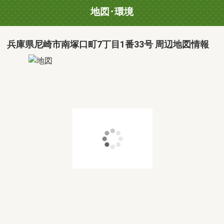
地図･環境
兵庫県尼崎市南塚口町7丁目1番33号 周辺地図情報