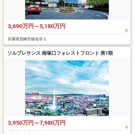
3,690万円～5,180万円
兵庫県尼崎市猪名寺２
ソルプレサンス 南塚口フォレストフロント 第1期
3,950万円～7,980万円