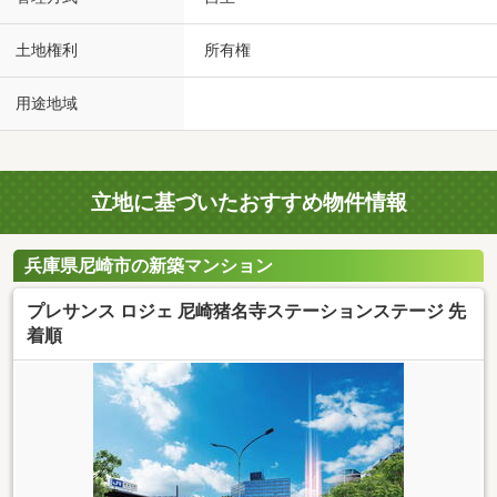
土地権利
所有権
用途地域
立地に基づいたおすすめ物件情報
兵庫県尼崎市の新築マンション
プレサンス ロジェ 尼崎猪名寺ステーションステージ 先
着順