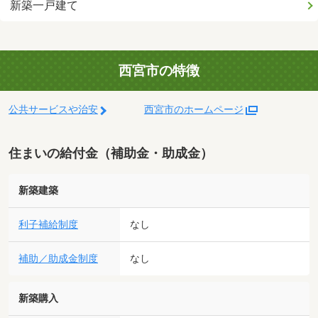
新築一戸建て
西宮市の特徴
公共サービスや治安
西宮市のホームページ
住まいの給付金（補助金・助成金）
新築建築
利子補給制度
なし
補助／助成金制度
なし
新築購入