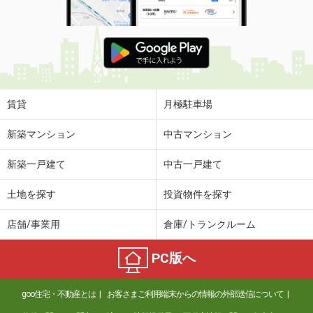
賃貸
月極駐車場
新築マンション
中古マンション
新築一戸建て
中古一戸建て
土地を探す
投資物件を探す
店舗/事業用
倉庫/トランクルーム
PC版へ
goo住宅・不動産とは
お客さまご利用端末からの情報の外部送信について