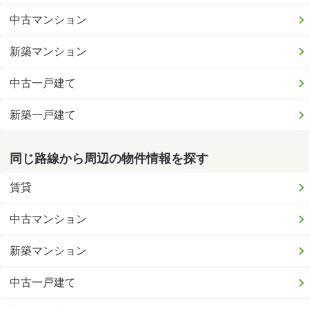
中古マンション
新築マンション
中古一戸建て
新築一戸建て
同じ路線から周辺の物件情報を探す
賃貸
中古マンション
新築マンション
中古一戸建て