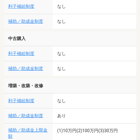
利子補給制度
なし
補助／助成金制度
なし
中古購入
利子補給制度
なし
補助／助成金制度
なし
増築・改築・改修
利子補給制度
なし
補助／助成金制度
あり
補助／助成金上限金
(1)10万円(2)100万円(3)30万円
額