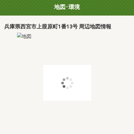
地図･環境
兵庫県西宮市上葭原町1番13号 周辺地図情報