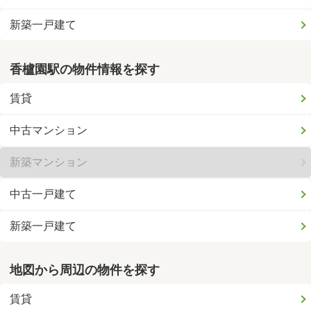
新築一戸建て
香櫨園駅の物件情報を探す
賃貸
中古マンション
新築マンション
中古一戸建て
新築一戸建て
地図から周辺の物件を探す
賃貸