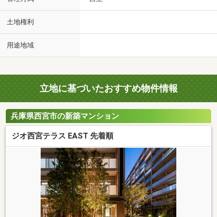
土地権利
用途地域
立地に基づいたおすすめ物件情報
兵庫県西宮市の新築マンション
ジオ西宮テラス EAST 先着順