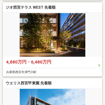
ジオ西宮テラス WEST 先着順
4,880万円・6,480万円
兵庫県西宮市津門川町
ウエリス西宮甲東園 先着順