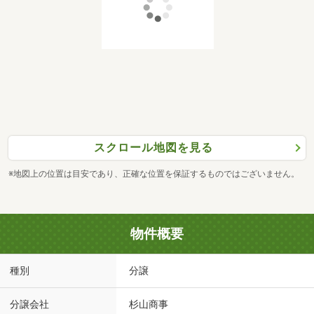
スクロール地図を見る
※地図上の位置は目安であり、正確な位置を保証するものではございません。
物件概要
種別
分譲
分譲会社
杉山商事