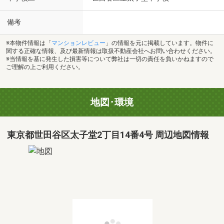
備考
※本物件情報は「
マンションレビュー
」の情報を元に掲載しています。物件に
関する正確な情報、及び最新情報は取扱不動産会社へお問い合わせください。
※当情報を基に発生した損害等について弊社は一切の責任を負いかねますので
ご理解の上ご利用ください。
地図･環境
東京都世田谷区太子堂2丁目14番4号 周辺地図情報