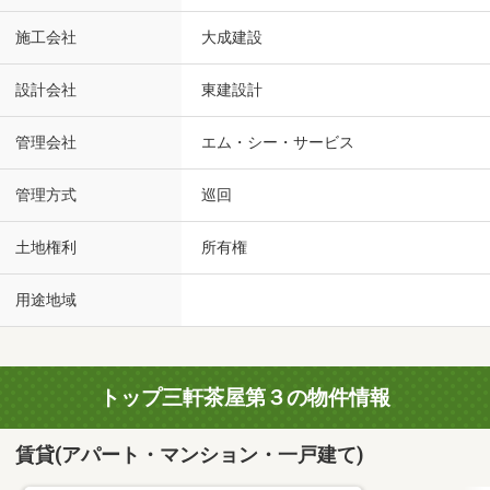
施工会社
大成建設
設計会社
東建設計
管理会社
エム・シー・サービス
管理方式
巡回
土地権利
所有権
用途地域
トップ三軒茶屋第３の物件情報
賃貸(アパート・マンション・一戸建て)