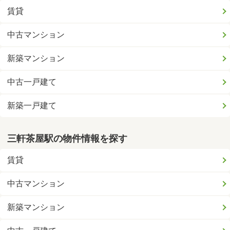
賃貸
中古マンション
新築マンション
中古一戸建て
新築一戸建て
三軒茶屋駅の物件情報を探す
賃貸
中古マンション
新築マンション