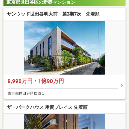
東京都世田谷区の新築マンション
サンウッド世田谷明大前 第2期7次 先着順
9,990万円・1億90万円
東京都世田谷区松原１
ザ・パークハウス 用賀プレイス 先着順