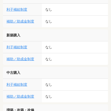
利子補給制度
なし
補助／助成金制度
なし
新築購入
利子補給制度
なし
補助／助成金制度
なし
中古購入
利子補給制度
なし
補助／助成金制度
なし
増築・改築・改修