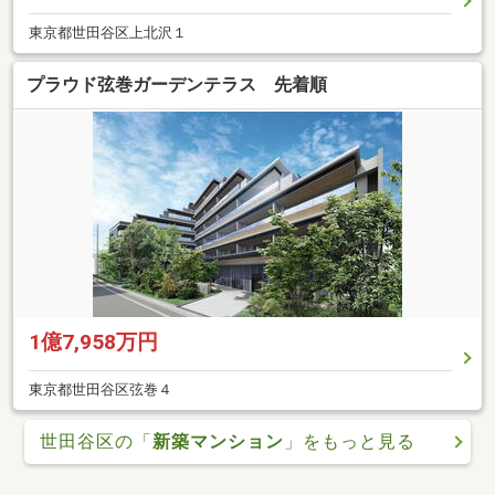
東京都世田谷区上北沢１
プラウド弦巻ガーデンテラス 先着順
1億7,958万円
東京都世田谷区弦巻４
世田谷区の「
新築マンション
」をもっと見る