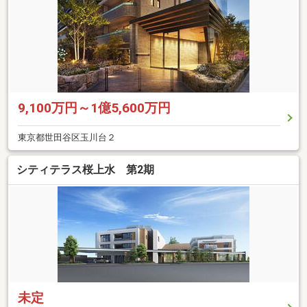
9,100万円～1億5,600万円
東京都世田谷区玉川台２
シティテラス桜上水 第2期
未定