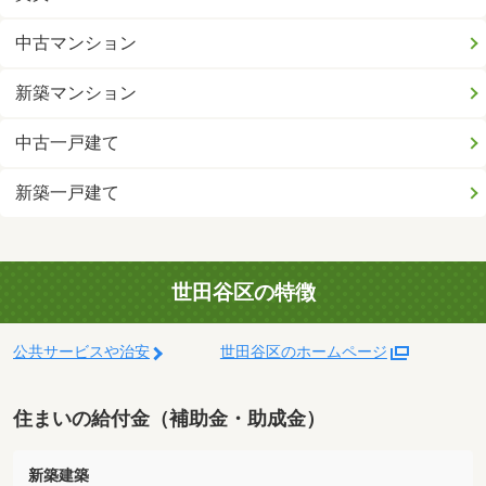
中古マンション
新築マンション
中古一戸建て
新築一戸建て
世田谷区の特徴
公共サービスや治安
世田谷区のホームページ
住まいの給付金（補助金・助成金）
新築建築