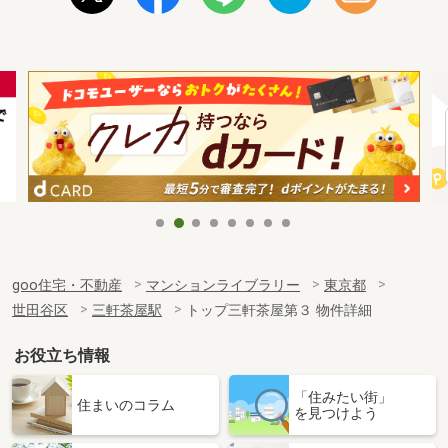
goo住宅・不動産
マンションライブラリー
東京都
世田谷区
三軒茶屋駅
トップ三軒茶屋第３ 物件詳細
お役立ち情報
「住みたい街」
住まいのコラム
を見つけよう