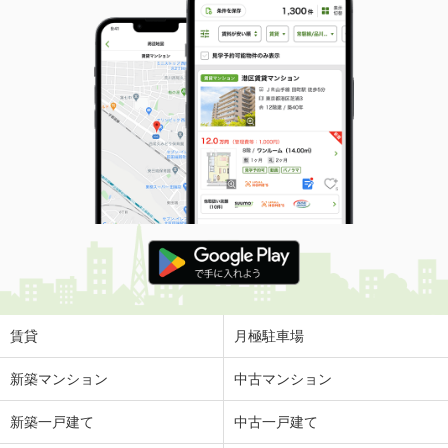
賃貸
月極駐車場
新築マンション
中古マンション
新築一戸建て
中古一戸建て