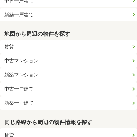
中古一戸建て
新築一戸建て
地図から周辺の物件を探す
賃貸
中古マンション
新築マンション
中古一戸建て
新築一戸建て
同じ路線から周辺の物件情報を探す
賃貸