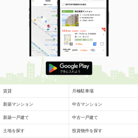
賃貸
月極駐車場
新築マンション
中古マンション
新築一戸建て
中古一戸建て
土地を探す
投資物件を探す