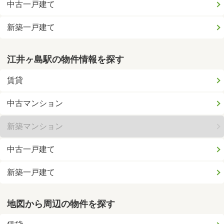
中古一戸建て
新築一戸建て
江井ヶ島駅の物件情報を探す
賃貸
中古マンション
新築マンション
中古一戸建て
新築一戸建て
地図から周辺の物件を探す