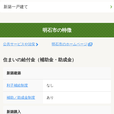
新築一戸建て
明石市の特徴
公共サービスや治安
明石市のホームページ
住まいの給付金（補助金・助成金）
新築建築
利子補給制度
なし
補助／助成金制度
あり
新築購入