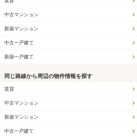
賃貸
中古マンション
新築マンション
中古一戸建て
新築一戸建て
同じ路線から周辺の物件情報を探す
賃貸
中古マンション
新築マンション
中古一戸建て