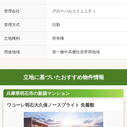
管理会社
グローバルコミュニティ
管理方式
日勤
土地権利
所有権
用途地域
第一種中高層住居専用地域
立地に基づいたおすすめ物件情報
兵庫県明石市の新築マンション
ワコーレ明石大久保ノースブライト 先着順