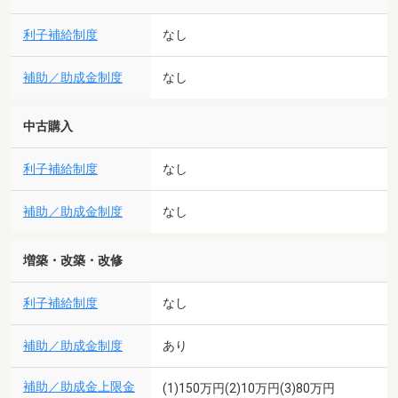
利子補給制度
なし
補助／助成金制度
なし
中古購入
利子補給制度
なし
補助／助成金制度
なし
増築・改築・改修
利子補給制度
なし
補助／助成金制度
あり
補助／助成金上限金
(1)150万円(2)10万円(3)80万円