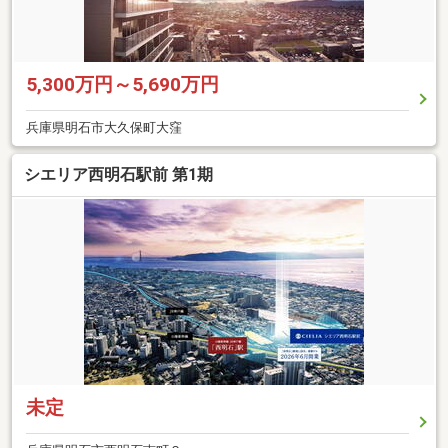
5,300万円～5,690万円
兵庫県明石市大久保町大窪
シエリア西明石駅前 第1期
未定