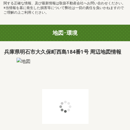
関する正確な情報、及び最新情報は取扱不動産会社へお問い合わせください。
※当情報を基に発生した損害等について弊社は一切の責任を負いかねますので
ご理解の上ご利用ください。
地図･環境
兵庫県明石市大久保町西島184番1号 周辺地図情報