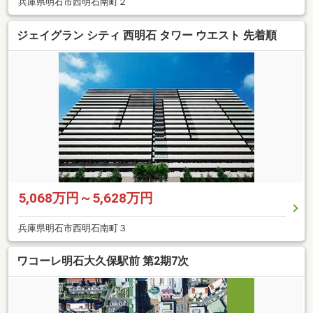
兵庫県明石市西明石南町２
ジェイグラン シティ 西明石 タワー ウエスト 先着順
5,068万円～5,628万円
兵庫県明石市西明石南町３
ワコーレ明石大久保駅前 第2期7次