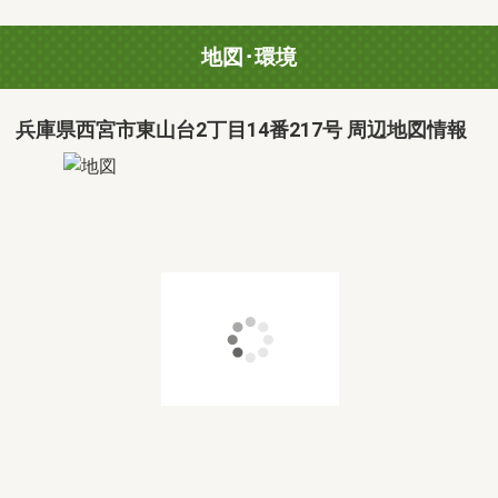
地図･環境
兵庫県西宮市東山台2丁目14番217号 周辺地図情報