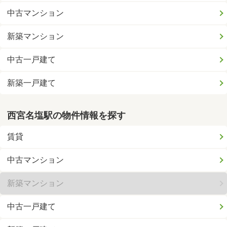
中古マンション
新築マンション
中古一戸建て
新築一戸建て
西宮名塩駅の物件情報を探す
賃貸
中古マンション
新築マンション
中古一戸建て