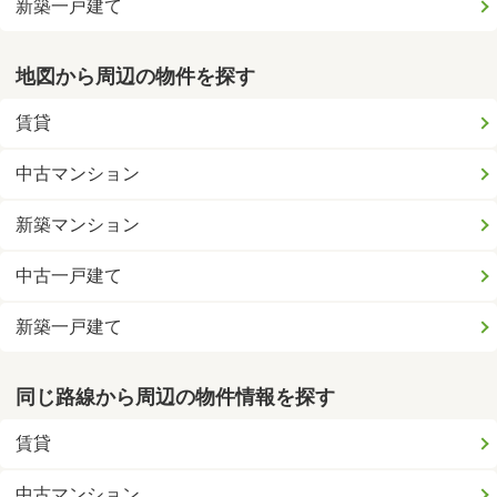
新築一戸建て
地図から周辺の物件を探す
賃貸
中古マンション
新築マンション
中古一戸建て
新築一戸建て
同じ路線から周辺の物件情報を探す
賃貸
中古マンション