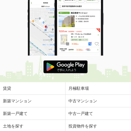
賃貸
月極駐車場
新築マンション
中古マンション
新築一戸建て
中古一戸建て
土地を探す
投資物件を探す