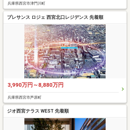
兵庫県西宮市津門川町
プレサンス ロジェ 西宮北口レジデンス 先着順
3,990万円～8,880万円
兵庫県西宮市芦原町
ジオ西宮テラス WEST 先着順