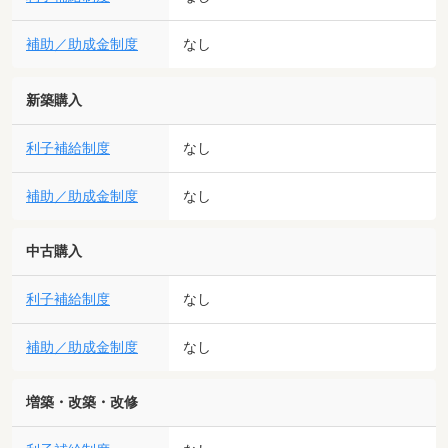
補助／助成金制度
なし
新築購入
利子補給制度
なし
補助／助成金制度
なし
中古購入
利子補給制度
なし
補助／助成金制度
なし
増築・改築・改修