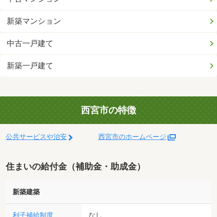
新築マンション
中古一戸建て
新築一戸建て
西宮市の特徴
公共サービスや治安
西宮市のホームページ
住まいの給付金（補助金・助成金）
新築建築
利子補給制度
なし