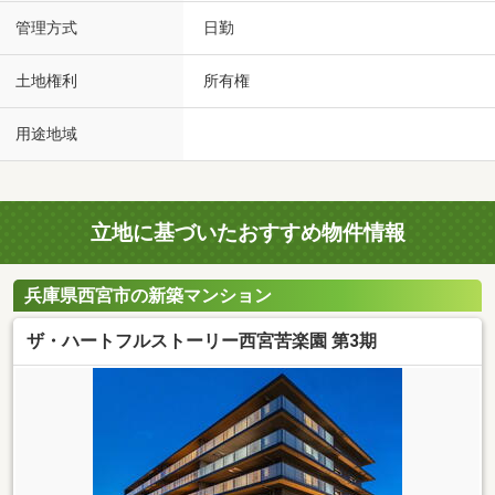
管理方式
日勤
土地権利
所有権
用途地域
立地に基づいたおすすめ物件情報
兵庫県西宮市の新築マンション
ザ・ハートフルストーリー西宮苦楽園 第3期