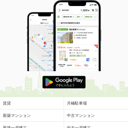
賃貸
月極駐車場
新築マンション
中古マンション
新築一戸建て
中古一戸建て