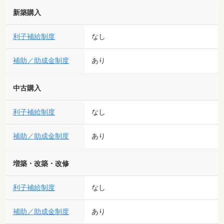
新築購入
利子補給制度
なし
補助／助成金制度
あり
中古購入
利子補給制度
なし
補助／助成金制度
あり
増築・改築・改修
利子補給制度
なし
補助／助成金制度
あり