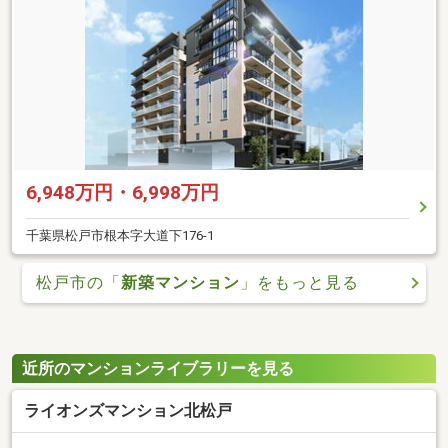
6,948万円・6,998万円
千葉県松戸市根本字大道下176-1
松戸市の「
新築マンション
」をもっと見る
近所のマンションライブラリーを見る
ライオンズマンション北松戸