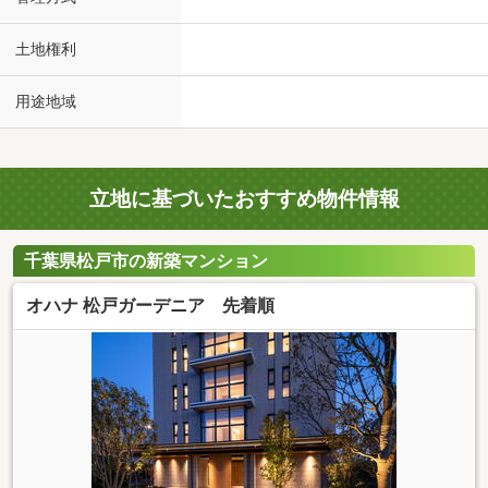
土地権利
用途地域
立地に基づいたおすすめ物件情報
千葉県松戸市の新築マンション
オハナ 松戸ガーデニア 先着順