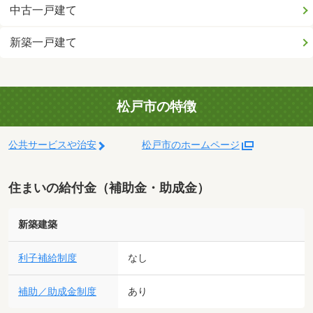
中古一戸建て
新築一戸建て
松戸市の特徴
公共サービスや治安
松戸市のホームページ
住まいの給付金（補助金・助成金）
新築建築
利子補給制度
なし
補助／助成金制度
あり