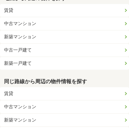
賃貸
中古マンション
新築マンション
中古一戸建て
新築一戸建て
同じ路線から周辺の物件情報を探す
賃貸
中古マンション
新築マンション