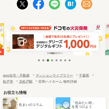
goo住宅・不動産
マンションライブラリー
千葉県
松戸市
北松戸駅
宏和ハイホーム 物件詳細
お役立ち情報
「住みたい街」
住まいのコラム
を見つけよう