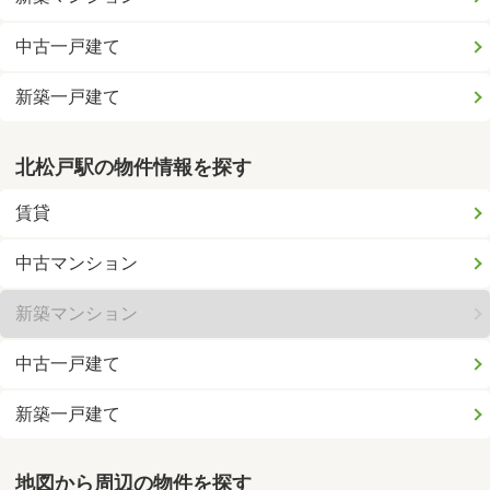
中古一戸建て
新築一戸建て
北松戸駅の物件情報を探す
賃貸
中古マンション
新築マンション
中古一戸建て
新築一戸建て
地図から周辺の物件を探す