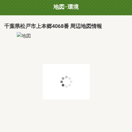
地図･環境
千葉県松戸市上本郷4068番 周辺地図情報