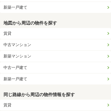
新築一戸建て
地図から周辺の物件を探す
賃貸
中古マンション
新築マンション
中古一戸建て
新築一戸建て
同じ路線から周辺の物件情報を探す
賃貸