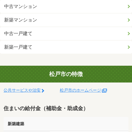
中古マンション
新築マンション
中古一戸建て
新築一戸建て
松戸市の特徴
公共サービスや治安
松戸市のホームページ
住まいの給付金（補助金・助成金）
新築建築