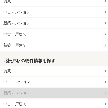
賃貸
中古マンション
新築マンション
中古一戸建て
新築一戸建て
北松戸駅の物件情報を探す
賃貸
中古マンション
新築マンション
中古一戸建て