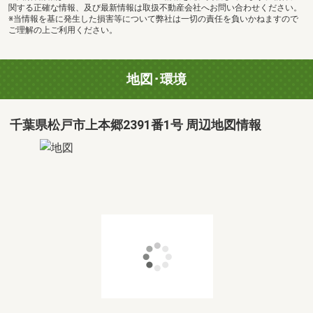
関する正確な情報、及び最新情報は取扱不動産会社へお問い合わせください。
※当情報を基に発生した損害等について弊社は一切の責任を負いかねますので
ご理解の上ご利用ください。
地図･環境
千葉県松戸市上本郷2391番1号 周辺地図情報