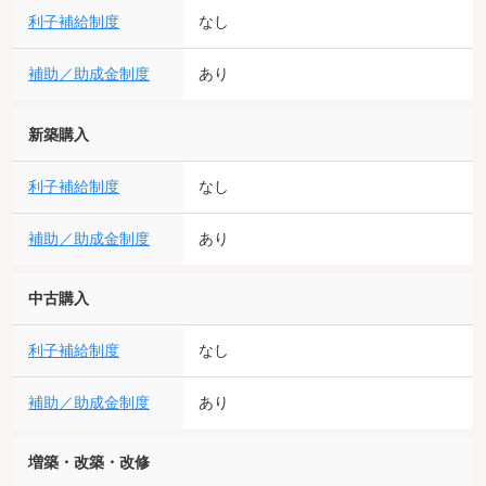
利子補給制度
なし
補助／助成金制度
あり
新築購入
利子補給制度
なし
補助／助成金制度
あり
中古購入
利子補給制度
なし
補助／助成金制度
あり
増築・改築・改修