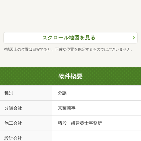
スクロール地図を見る
※地図上の位置は目安であり、正確な位置を保証するものではございません。
物件概要
種別
分譲
分譲会社
京葉商事
施工会社
猪股一級建築士事務所
設計会社