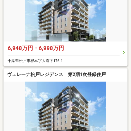
6,948万円・6,998万円
千葉県松戸市根本字大道下176-1
ヴェレーナ松戸レジデンス 第2期1次登録住戸