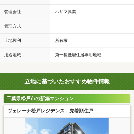
管理会社
ハザマ興業
管理方式
土地権利
所有権
用途地域
第一種低層住居専用地域
立地に基づいたおすすめ物件情報
千葉県松戸市の新築マンション
ヴェレーナ松戸レジデンス 先着順住戸