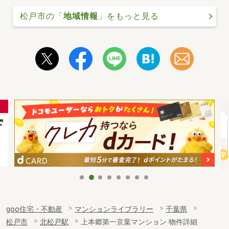
松戸市の「
地域情報
」をもっと見る
goo住宅・不動産
マンションライブラリー
千葉県
松戸市
北松戸駅
上本郷第一京葉マンション 物件詳細