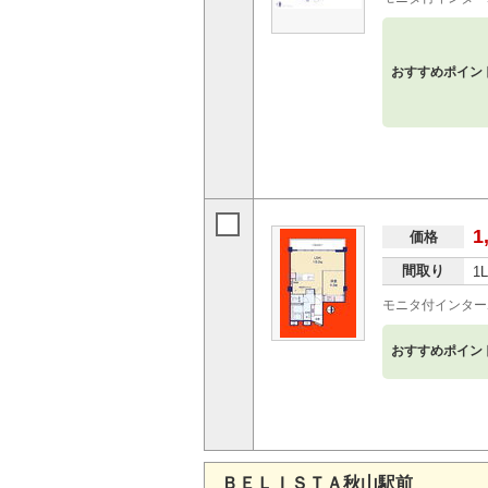
おすすめポイン
1
価格
間取り
1
モニタ付インター
おすすめポイン
ＢＥＬＩＳＴＡ秋山駅前