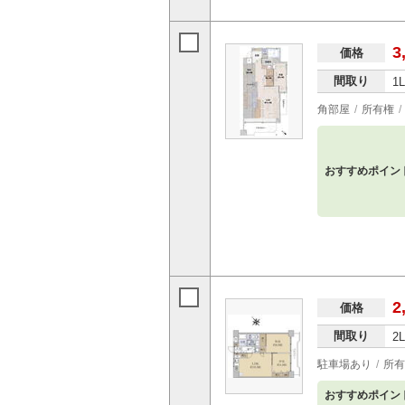
3
価格
間取り
1
角部屋
所有権
おすすめポイン
2
価格
間取り
2
駐車場あり
所有
おすすめポイン