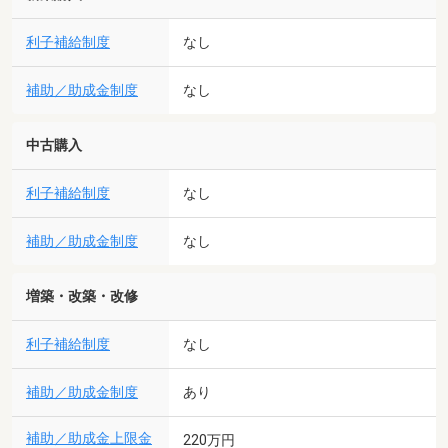
利子補給制度
なし
補助／助成金制度
なし
中古購入
利子補給制度
なし
補助／助成金制度
なし
増築・改築・改修
利子補給制度
なし
補助／助成金制度
あり
補助／助成金上限金
220万円