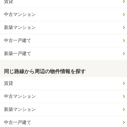
賃貸
中古マンション
新築マンション
中古一戸建て
新築一戸建て
同じ路線から周辺の物件情報を探す
賃貸
中古マンション
新築マンション
中古一戸建て