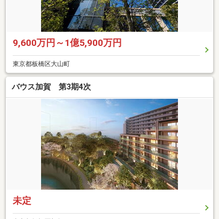
9,600万円～1億5,900万円
東京都板橋区大山町
バウス加賀 第3期4次
未定