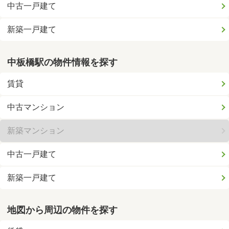
中古一戸建て
新築一戸建て
中板橋駅の物件情報を探す
賃貸
中古マンション
新築マンション
中古一戸建て
新築一戸建て
地図から周辺の物件を探す