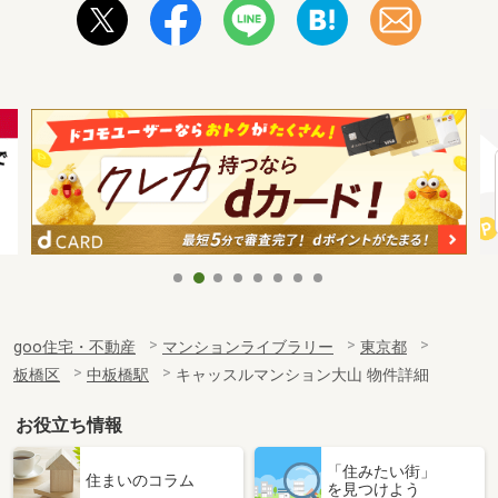
goo住宅・不動産
マンションライブラリー
東京都
板橋区
中板橋駅
キャッスルマンション大山 物件詳細
お役立ち情報
「住みたい街」
住まいのコラム
を見つけよう