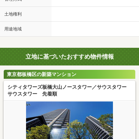
土地権利
用途地域
立地に基づいたおすすめ物件情報
東京都板橋区の新築マンション
シティタワーズ板橋大山ノースタワー／サウスタワー
サウスタワー 先着順