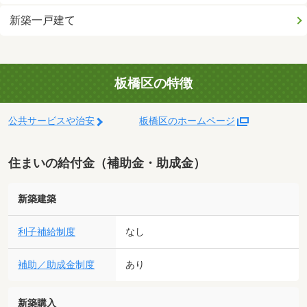
新築一戸建て
板橋区の特徴
公共サービスや治安
板橋区のホームページ
住まいの給付金（補助金・助成金）
新築建築
利子補給制度
なし
補助／助成金制度
あり
新築購入