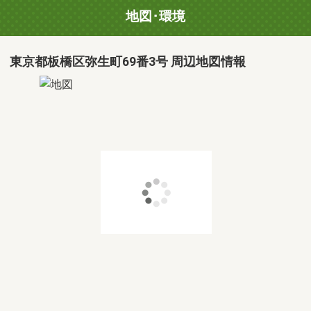
地図･環境
東京都板橋区弥生町69番3号 周辺地図情報