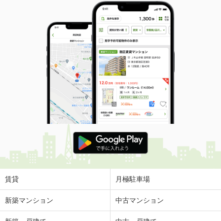
賃貸
月極駐車場
新築マンション
中古マンション