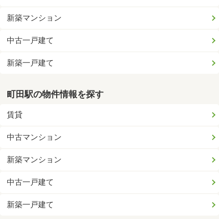
新築マンション
中古一戸建て
新築一戸建て
町田駅の物件情報を探す
賃貸
中古マンション
新築マンション
中古一戸建て
新築一戸建て