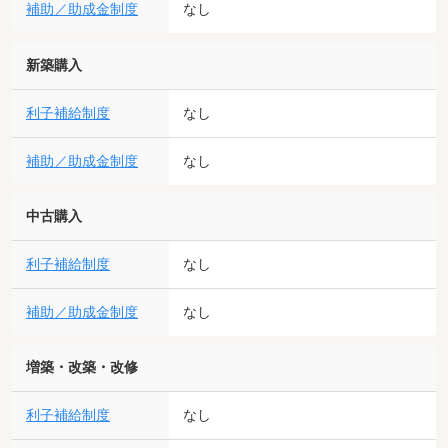
補助／助成金制度
なし
新築購入
利子補給制度
なし
補助／助成金制度
なし
中古購入
利子補給制度
なし
補助／助成金制度
なし
増築・改築・改修
利子補給制度
なし