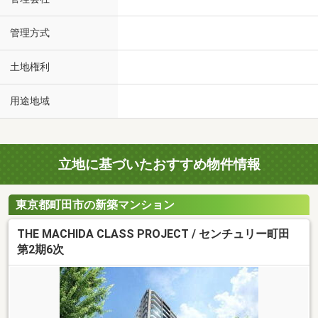
管理方式
土地権利
用途地域
立地に基づいたおすすめ物件情報
東京都町田市の新築マンション
THE MACHIDA CLASS PROJECT / センチュリー町田
第2期6次