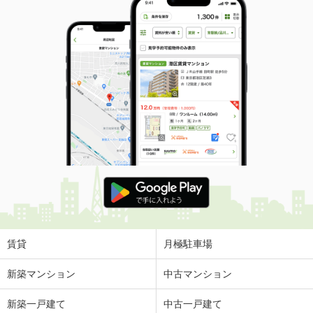
賃貸
月極駐車場
新築マンション
中古マンション
新築一戸建て
中古一戸建て