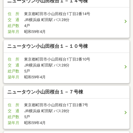
ニュータウン小山田桜台１－１４号棟
住 所
東京都町田市小山田桜台1丁目2番14号
交 通
JR横浜線 町田駅 バス28分
総戸数
4戸
築年月
昭和59年4月
ニュータウン小山田桜台１－１０号棟
住 所
東京都町田市小山田桜台1丁目2番10号
交 通
JR横浜線 町田駅 バス28分
総戸数
5戸
築年月
昭和59年4月
ニュータウン小山田桜台１－７号棟
住 所
東京都町田市小山田桜台1丁目2番7号
交 通
JR横浜線 町田駅 バス28分
総戸数
5戸
築年月
昭和59年4月