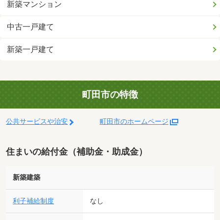
新築マンション
中古一戸建て
新築一戸建て
町田市の特徴
公共サービスや治安
町田市のホームページ
住まいの給付金（補助金・助成金）
新築建築
利子補給制度
なし