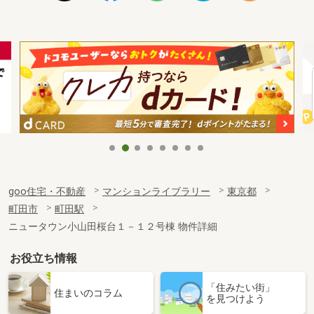
goo住宅・不動産
マンションライブラリー
東京都
町田市
町田駅
ニュータウン小山田桜台１－１２号棟 物件詳細
お役立ち情報
「住みたい街」
住まいのコラム
を見つけよう