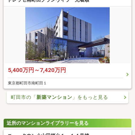
5,400万円～7,420万円
東京都町田市南町田１
町田市の「
新築マンション
」をもっと見る
近所のマンションライブラリーを見る