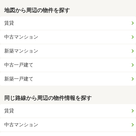
地図から周辺の物件を探す
賃貸
中古マンション
新築マンション
中古一戸建て
新築一戸建て
同じ路線から周辺の物件情報を探す
賃貸
中古マンション