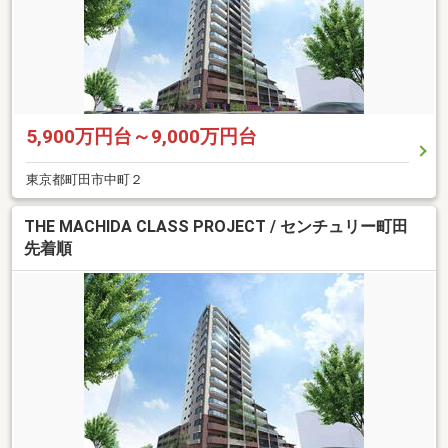
5,900万円台～9,000万円台
東京都町田市中町２
THE MACHIDA CLASS PROJECT / センチュリー町田
先着順