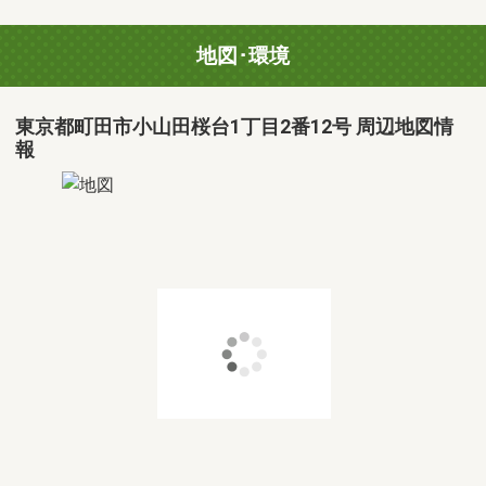
地図･環境
東京都町田市小山田桜台1丁目2番12号 周辺地図情
報