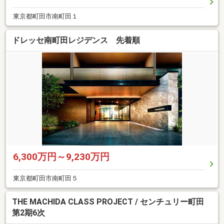
東京都町田市南町田１
ドレッセ南町田レジデンス 先着順
6,300万円～9,230万円
東京都町田市南町田５
THE MACHIDA CLASS PROJECT / センチュリー町田
第2期6次