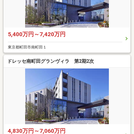
5,400万円～7,420万円
東京都町田市南町田１
ドレッセ南町田グランヴィラ 第2期2次
4,830万円～7,060万円