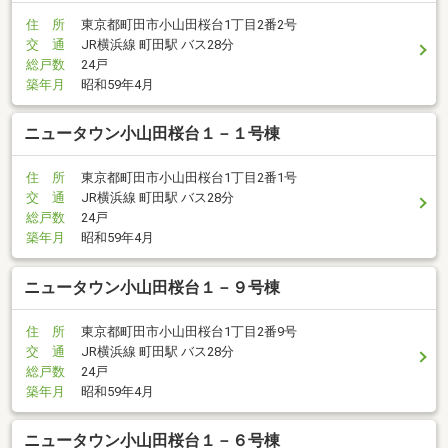
住 所
東京都町田市小山田桜台1丁目2番2号
交 通
JR横浜線 町田駅 バス28分
総戸数
24戸
築年月
昭和59年4月
ニュータウン小山田桜台１－１号棟
住 所
東京都町田市小山田桜台1丁目2番1号
交 通
JR横浜線 町田駅 バス28分
総戸数
24戸
築年月
昭和59年4月
ニュータウン小山田桜台１－９号棟
住 所
東京都町田市小山田桜台1丁目2番9号
交 通
JR横浜線 町田駅 バス28分
総戸数
24戸
築年月
昭和59年4月
ニュータウン小山田桜台１－６号棟