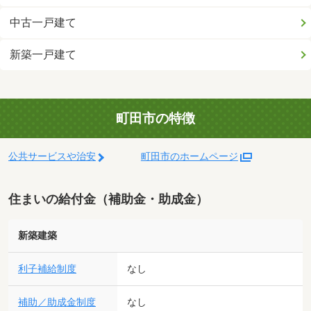
中古一戸建て
新築一戸建て
町田市の特徴
公共サービスや治安
町田市のホームページ
住まいの給付金（補助金・助成金）
新築建築
利子補給制度
なし
補助／助成金制度
なし