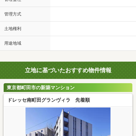
管理方式
土地権利
用途地域
立地に基づいたおすすめ物件情報
東京都町田市の新築マンション
ドレッセ南町田グランヴィラ 先着順