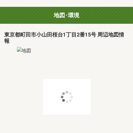
地図･環境
東京都町田市小山田桜台1丁目2番15号 周辺地図情
報