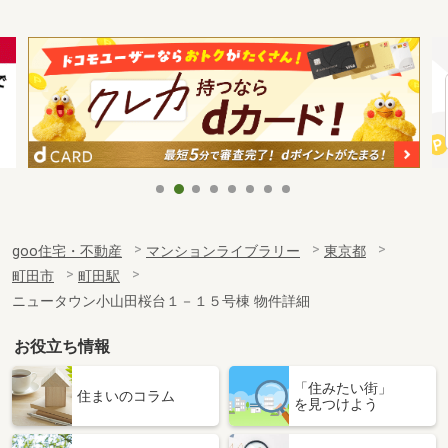
goo住宅・不動産
マンションライブラリー
東京都
町田市
町田駅
ニュータウン小山田桜台１－１５号棟 物件詳細
お役立ち情報
「住みたい街」
住まいのコラム
を見つけよう