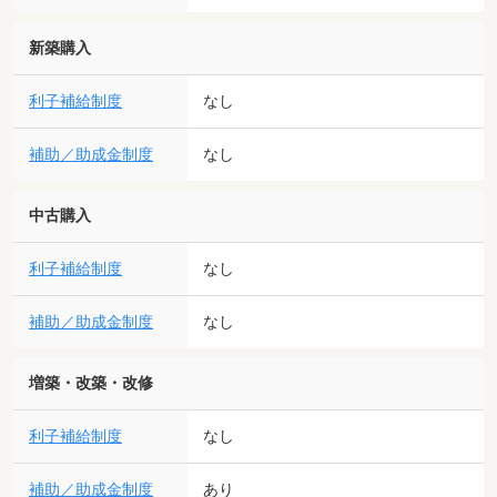
新築購入
利子補給制度
なし
補助／助成金制度
なし
中古購入
利子補給制度
なし
補助／助成金制度
なし
増築・改築・改修
利子補給制度
なし
補助／助成金制度
あり