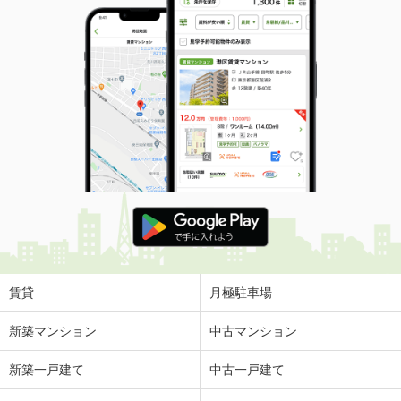
賃貸
月極駐車場
新築マンション
中古マンション
新築一戸建て
中古一戸建て