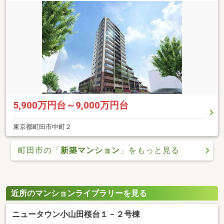
5,900万円台～9,000万円台
東京都町田市中町２
町田市の「
新築マンション
」をもっと見る
近所のマンションライブラリーを見る
ニュータウン小山田桜台１－２号棟