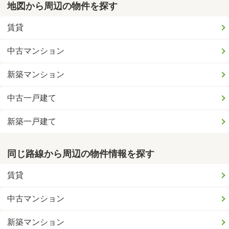
地図から周辺の物件を探す
賃貸
中古マンション
新築マンション
中古一戸建て
新築一戸建て
同じ路線から周辺の物件情報を探す
賃貸
中古マンション
新築マンション