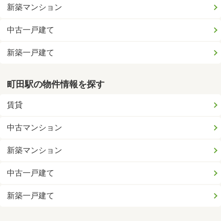
新築マンション
中古一戸建て
新築一戸建て
町田駅の物件情報を探す
賃貸
中古マンション
新築マンション
中古一戸建て
新築一戸建て