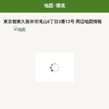
地図･環境
東京都東久留米市滝山6丁目2番12号 周辺地図情報