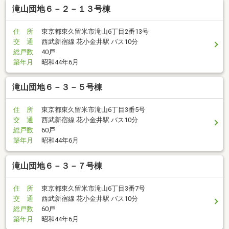
滝山団地６－２－１３号棟
住 所
東京都東久留米市滝山6丁目2番13号
交 通
西武新宿線 花小金井駅 バス10分
総戸数
40戸
築年月
昭和44年6月
滝山団地６－３－５号棟
住 所
東京都東久留米市滝山6丁目3番5号
交 通
西武新宿線 花小金井駅 バス10分
総戸数
60戸
築年月
昭和44年6月
滝山団地６－３－７号棟
住 所
東京都東久留米市滝山6丁目3番7号
交 通
西武新宿線 花小金井駅 バス10分
総戸数
60戸
築年月
昭和44年6月