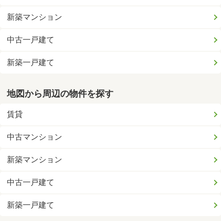
新築マンション
中古一戸建て
新築一戸建て
地図から周辺の物件を探す
賃貸
中古マンション
新築マンション
中古一戸建て
新築一戸建て