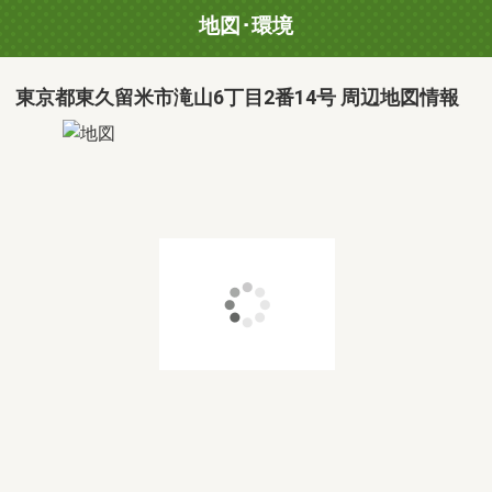
地図･環境
東京都東久留米市滝山6丁目2番14号 周辺地図情報