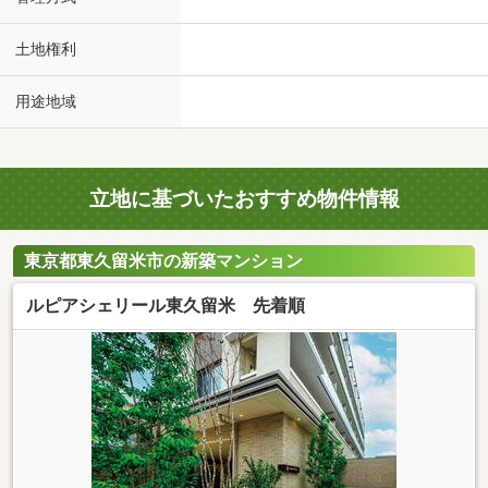
土地権利
用途地域
立地に基づいたおすすめ物件情報
東京都東久留米市の新築マンション
ルピアシェリール東久留米 先着順