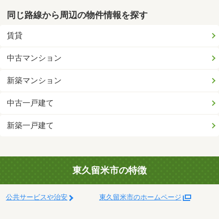
同じ路線から周辺の物件情報を探す
賃貸
中古マンション
新築マンション
中古一戸建て
新築一戸建て
東久留米市の特徴
公共サービスや治安
東久留米市のホームページ