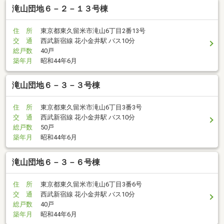
滝山団地６－２－１３号棟
住 所
東京都東久留米市滝山6丁目2番13号
交 通
西武新宿線 花小金井駅 バス10分
総戸数
40戸
築年月
昭和44年6月
滝山団地６－３－３号棟
住 所
東京都東久留米市滝山6丁目3番3号
交 通
西武新宿線 花小金井駅 バス10分
総戸数
50戸
築年月
昭和44年6月
滝山団地６－３－６号棟
住 所
東京都東久留米市滝山6丁目3番6号
交 通
西武新宿線 花小金井駅 バス10分
総戸数
40戸
築年月
昭和44年6月