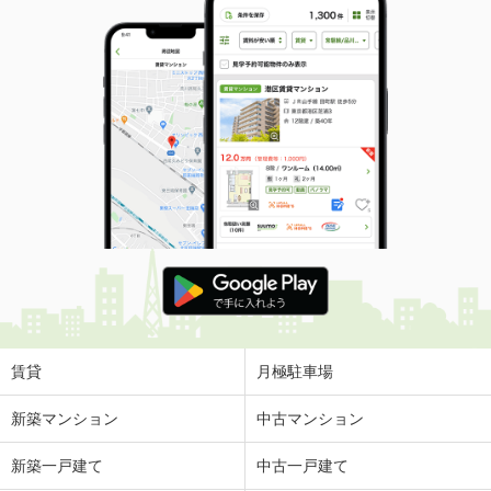
賃貸
月極駐車場
新築マンション
中古マンション
新築一戸建て
中古一戸建て