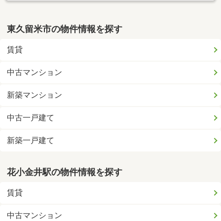
東久留米市の物件情報を探す
賃貸
中古マンション
新築マンション
中古一戸建て
新築一戸建て
花小金井駅の物件情報を探す
賃貸
中古マンション