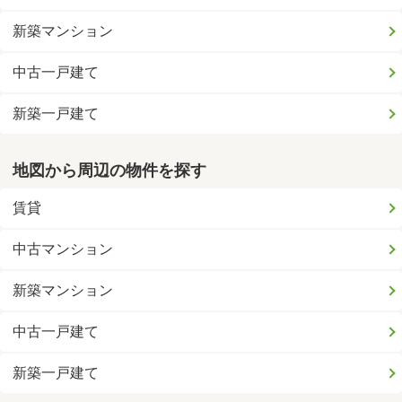
新築マンション
中古一戸建て
新築一戸建て
地図から周辺の物件を探す
賃貸
中古マンション
新築マンション
中古一戸建て
新築一戸建て