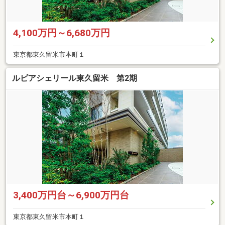
4,100万円～6,680万円
東京都東久留米市本町１
ルピアシェリール東久留米 第2期
3,400万円台～6,900万円台
東京都東久留米市本町１