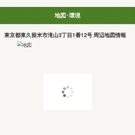
地図･環境
東京都東久留米市滝山3丁目1番12号 周辺地図情報