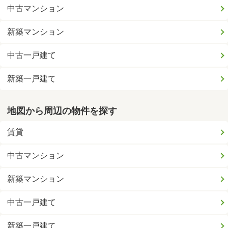
中古マンション
新築マンション
中古一戸建て
新築一戸建て
地図から周辺の物件を探す
賃貸
中古マンション
新築マンション
中古一戸建て
新築一戸建て