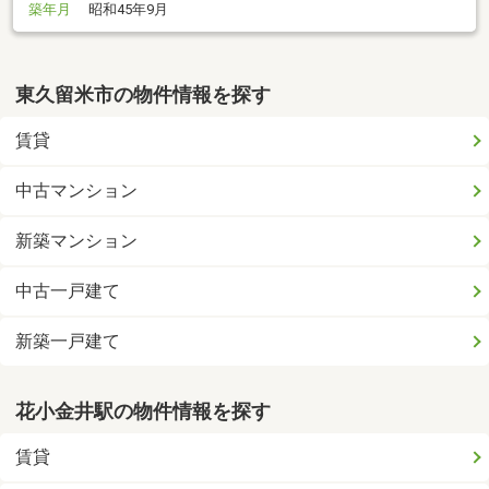
築年月
昭和45年9月
東久留米市の物件情報を探す
賃貸
中古マンション
新築マンション
中古一戸建て
新築一戸建て
花小金井駅の物件情報を探す
賃貸