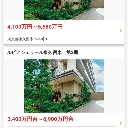
4,100万円～6,680万円
東京都東久留米市本町１
ルピアシェリール東久留米 第2期
3,400万円台～6,900万円台