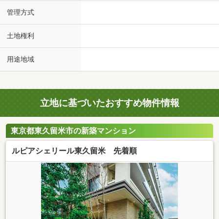
管理方式
土地権利
用途地域
立地に基づいたおすすめ物件情報
東京都東久留米市の新築マンション
ルピアシェリール東久留米 先着順