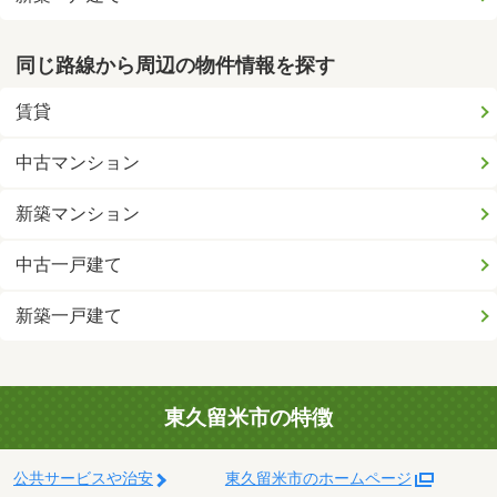
同じ路線から周辺の物件情報を探す
賃貸
中古マンション
新築マンション
中古一戸建て
新築一戸建て
東久留米市の特徴
公共サービスや治安
東久留米市のホームページ