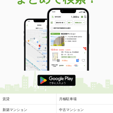
賃貸
月極駐車場
新築マンション
中古マンション