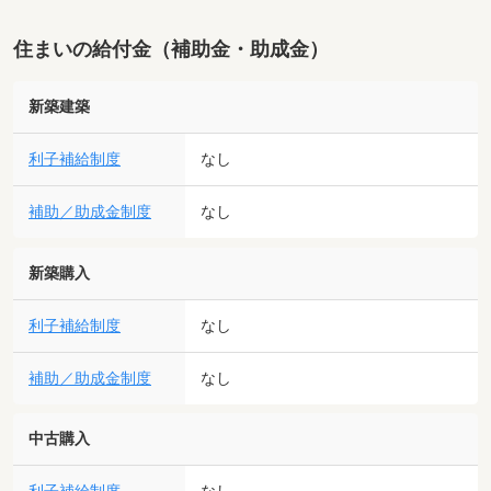
住まいの給付金（補助金・助成金）
新築建築
利子補給制度
なし
補助／助成金制度
なし
新築購入
利子補給制度
なし
補助／助成金制度
なし
中古購入