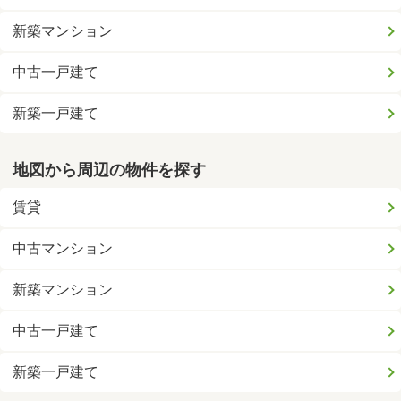
新築マンション
中古一戸建て
新築一戸建て
地図から周辺の物件を探す
賃貸
中古マンション
新築マンション
中古一戸建て
新築一戸建て