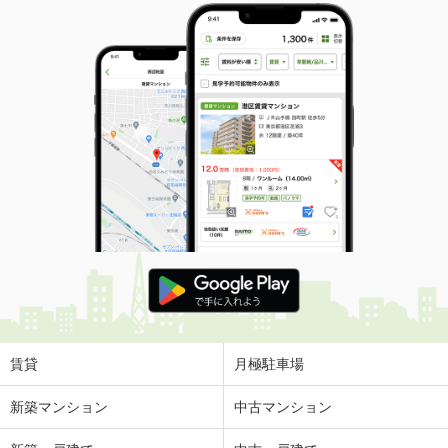
賃貸
月極駐車場
新築マンション
中古マンション