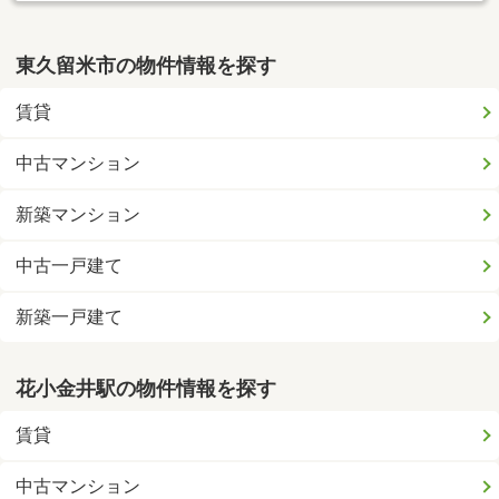
東久留米市の物件情報を探す
賃貸
中古マンション
新築マンション
中古一戸建て
新築一戸建て
花小金井駅の物件情報を探す
賃貸
中古マンション