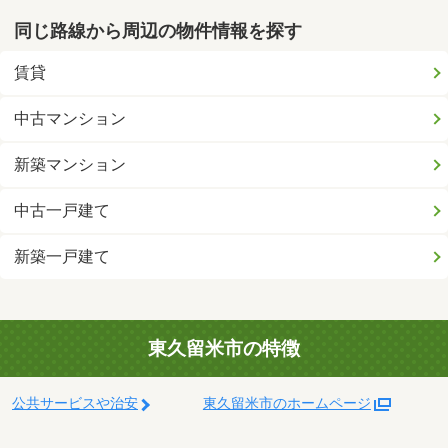
同じ路線から周辺の物件情報を探す
賃貸
中古マンション
新築マンション
中古一戸建て
新築一戸建て
東久留米市の特徴
公共サービスや治安
東久留米市のホームページ