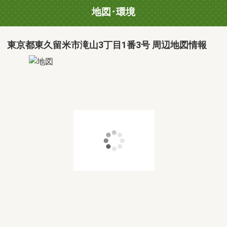
地図･環境
東京都東久留米市滝山3丁目1番3号 周辺地図情報