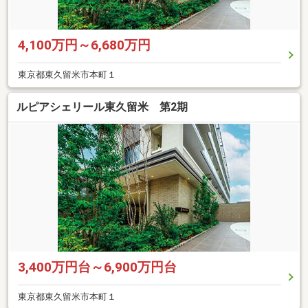
4,100万円～6,680万円
東京都東久留米市本町１
ルピアシェリール東久留米 第2期
3,400万円台～6,900万円台
東京都東久留米市本町１