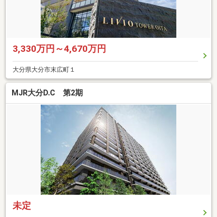
3,330万円～4,670万円
大分県大分市末広町１
MJR大分D.C 第2期
未定