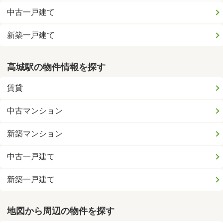
中古一戸建て
新築一戸建て
高城駅の物件情報を探す
賃貸
中古マンション
新築マンション
中古一戸建て
新築一戸建て
地図から周辺の物件を探す