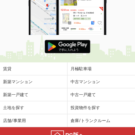
賃貸
月極駐車場
新築マンション
中古マンション
新築一戸建て
中古一戸建て
土地を探す
投資物件を探す
店舗/事業用
倉庫/トランクルーム