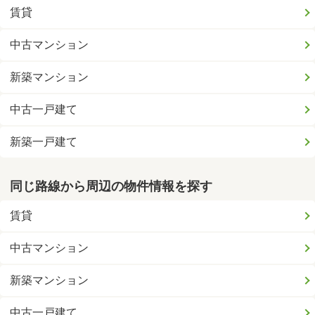
賃貸
中古マンション
新築マンション
中古一戸建て
新築一戸建て
同じ路線から周辺の物件情報を探す
賃貸
中古マンション
新築マンション
中古一戸建て