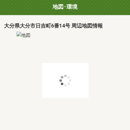
地図･環境
大分県大分市日吉町6番14号 周辺地図情報