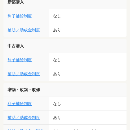
新築購入
利子補給制度
なし
補助／助成金制度
あり
中古購入
利子補給制度
なし
補助／助成金制度
あり
増築・改築・改修
利子補給制度
なし
補助／助成金制度
あり