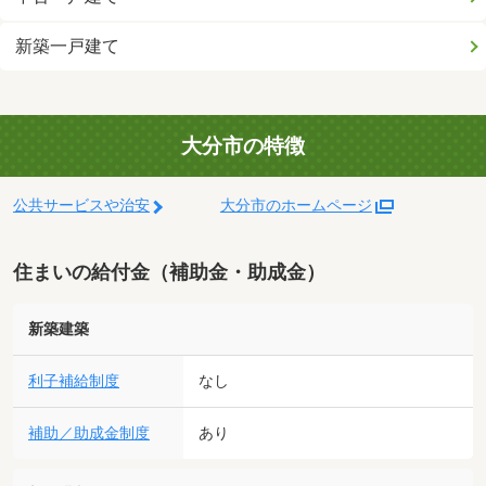
新築一戸建て
大分市の特徴
公共サービスや治安
大分市のホームページ
住まいの給付金（補助金・助成金）
新築建築
利子補給制度
なし
補助／助成金制度
あり