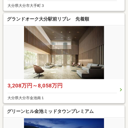
大分県大分市大手町３
グランドオーク大分駅前リブレ 先着順
3,208万円～8,058万円
大分県大分市金池南１
グリーンヒル金池ミッドタウンプレミアム