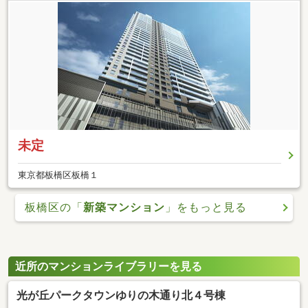
未定
東京都板橋区板橋１
板橋区の「
新築マンション
」をもっと見る
近所のマンションライブラリーを見る
光が丘パークタウンゆりの木通り北４号棟