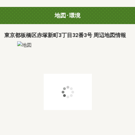
地図･環境
東京都板橋区赤塚新町3丁目32番3号 周辺地図情報