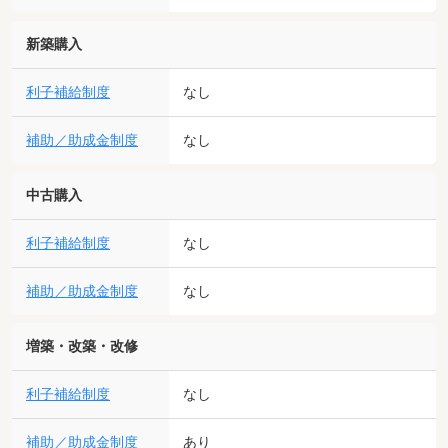
新築購入
利子補給制度
なし
補助／助成金制度
なし
中古購入
利子補給制度
なし
補助／助成金制度
なし
増築・改築・改修
利子補給制度
なし
補助／助成金制度
あり