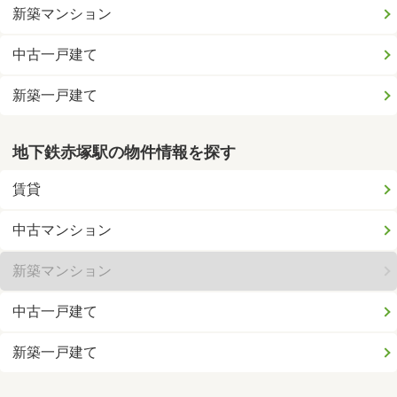
新築マンション
中古一戸建て
新築一戸建て
地下鉄赤塚駅の物件情報を探す
賃貸
中古マンション
新築マンション
中古一戸建て
新築一戸建て