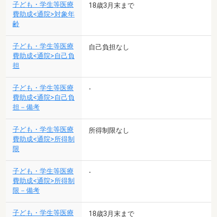
子ども・学生等医療
18歳3月末まで
費助成<通院>対象年
齢
子ども・学生等医療
自己負担なし
費助成<通院>自己負
担
子ども・学生等医療
-
費助成<通院>自己負
担－備考
子ども・学生等医療
所得制限なし
費助成<通院>所得制
限
子ども・学生等医療
-
費助成<通院>所得制
限－備考
子ども・学生等医療
18歳3月末まで