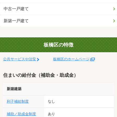
中古一戸建て
新築一戸建て
板橋区の特徴
公共サービスや治安
板橋区のホームページ
住まいの給付金（補助金・助成金）
新築建築
利子補給制度
なし
補助／助成金制度
あり