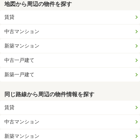
地図から周辺の物件を探す
賃貸
中古マンション
新築マンション
中古一戸建て
新築一戸建て
同じ路線から周辺の物件情報を探す
賃貸
中古マンション
新築マンション