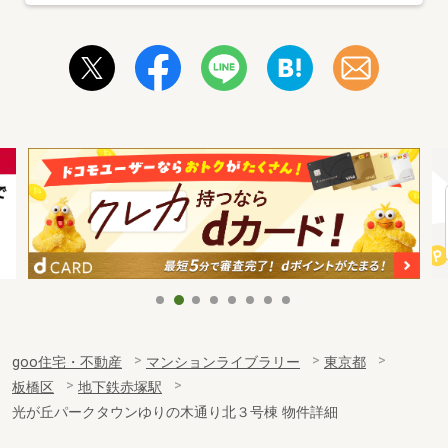
goo住宅・不動産
マンションライブラリー
東京都
板橋区
地下鉄赤塚駅
光が丘パークタウンゆりの木通り北３号棟 物件詳細