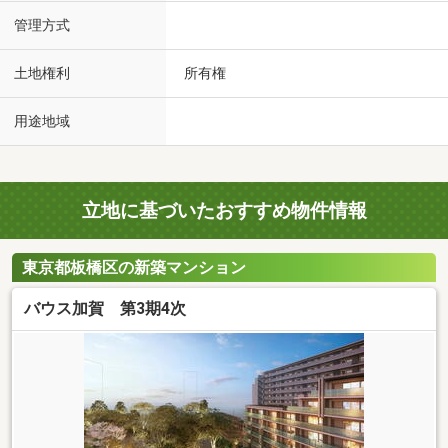
管理方式
土地権利
所有権
用途地域
立地に基づいたおすすめ物件情報
東京都板橋区の新築マンション
バウス加賀 第3期4次