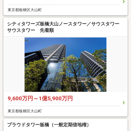
東京都板橋区大山町
シティタワーズ板橋大山ノースタワー／サウスタワー
サウスタワー 先着順
9,600万円～1億5,900万円
東京都板橋区大山町
プラウドタワー板橋（一般定期借地権）