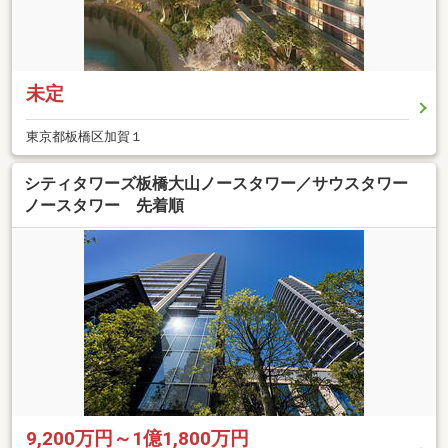
未定
東京都板橋区加賀１
シティタワーズ板橋大山ノースタワー／サウスタワー
ノースタワー 先着順
9,200万円～1億1,800万円