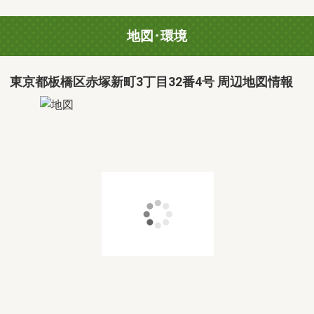
地図･環境
東京都板橋区赤塚新町3丁目32番4号 周辺地図情報