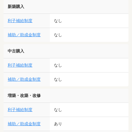
新築購入
利子補給制度
なし
補助／助成金制度
なし
中古購入
利子補給制度
なし
補助／助成金制度
なし
増築・改築・改修
利子補給制度
なし
補助／助成金制度
あり