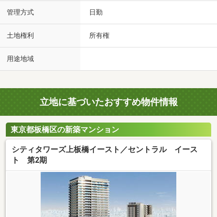
管理方式
日勤
土地権利
所有権
用途地域
立地に基づいたおすすめ物件情報
東京都板橋区の新築マンション
シティタワーズ上板橋イースト／セントラル イース
ト 第2期