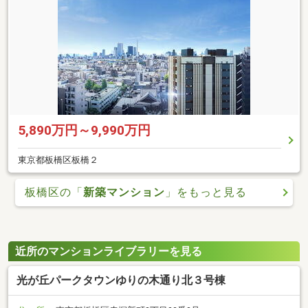
5,890万円～9,990万円
東京都板橋区板橋２
板橋区の「
新築マンション
」をもっと見る
近所のマンションライブラリーを見る
光が丘パークタウンゆりの木通り北３号棟