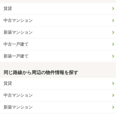
賃貸
中古マンション
新築マンション
中古一戸建て
新築一戸建て
同じ路線から周辺の物件情報を探す
賃貸
中古マンション
新築マンション