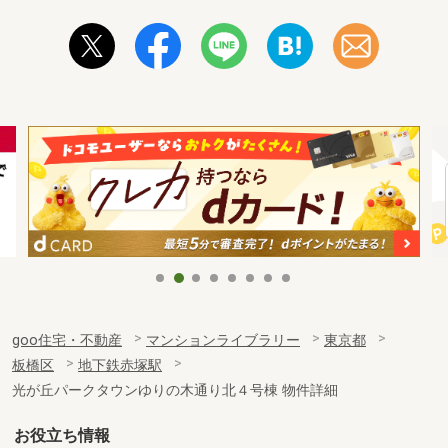
goo住宅・不動産
マンションライブラリー
東京都
板橋区
地下鉄赤塚駅
光が丘パークタウンゆりの木通り北４号棟 物件詳細
お役立ち情報