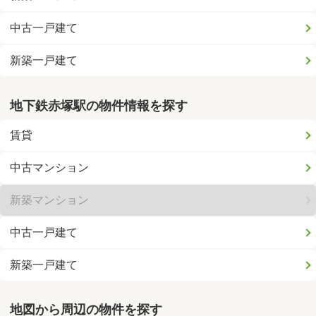
中古一戸建て
新築一戸建て
地下鉄赤塚駅の物件情報を探す
賃貸
中古マンション
新築マンション
中古一戸建て
新築一戸建て
地図から周辺の物件を探す