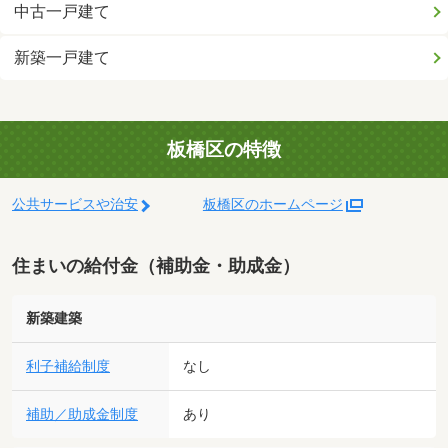
中古一戸建て
新築一戸建て
板橋区の特徴
公共サービスや治安
板橋区のホームページ
住まいの給付金（補助金・助成金）
新築建築
利子補給制度
なし
補助／助成金制度
あり