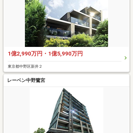
1億2,990万円・1億5,990万円
東京都中野区新井２
レーベン中野鷺宮