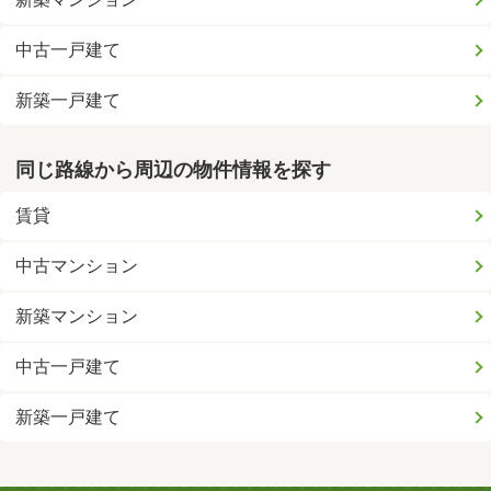
中古一戸建て
新築一戸建て
同じ路線から周辺の物件情報を探す
賃貸
中古マンション
新築マンション
中古一戸建て
新築一戸建て