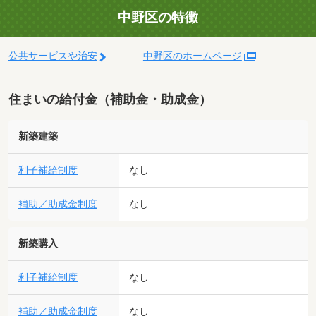
中野区の特徴
公共サービスや治安
中野区のホームページ
住まいの給付金（補助金・助成金）
新築建築
利子補給制度
なし
補助／助成金制度
なし
新築購入
利子補給制度
なし
補助／助成金制度
なし