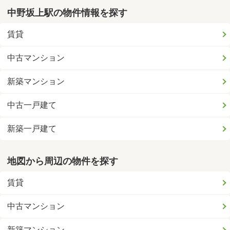
中野坂上駅の物件情報を探す
賃貸
中古マンション
新築マンション
中古一戸建て
新築一戸建て
地図から周辺の物件を探す
賃貸
中古マンション
新築マンション