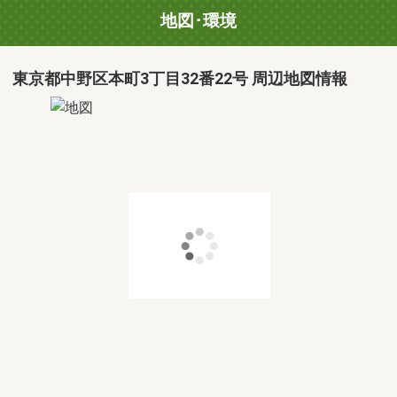
地図･環境
東京都中野区本町3丁目32番22号 周辺地図情報