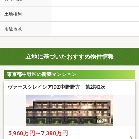
土地権利
用途地域
立地に基づいたおすすめ物件情報
東京都中野区の新築マンション
ヴァースクレイシアIDZ中野野方 第2期2次
5,960万円～7,380万円