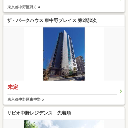
東京都中野区野方４
ザ・パークハウス 東中野プレイス 第2期2次
未定
東京都中野区東中野５
リビオ中野レジデンス 先着順