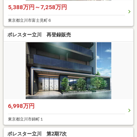
5,388万円～7,258万円
東京都立川市富士見町６
ポレスター立川 再登録販売
6,998万円
東京都立川市錦町１
ポレスター立川 第2期7次