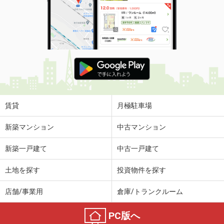
賃貸
月極駐車場
新築マンション
中古マンション
新築一戸建て
中古一戸建て
土地を探す
投資物件を探す
店舗/事業用
倉庫/トランクルーム
PC版へ