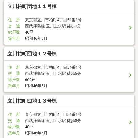
立川柏町団地１１号棟
住 所
東京都立川市柏町4丁目51番1号
交 通
西武拝島線 玉川上水駅 徒歩8分
総戸数
40戸
築年月
昭和46年5月
立川柏町団地１２号棟
住 所
東京都立川市柏町4丁目51番1号
交 通
西武拝島線 玉川上水駅 徒歩5分
総戸数
660戸
築年月
昭和46年5月
立川柏町団地１３号棟
住 所
東京都立川市柏町4丁目51番1号
交 通
西武拝島線 玉川上水駅 徒歩5分
総戸数
40戸
築年月
昭和46年5月