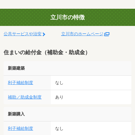
立川市の特徴
公共サービスや治安
立川市のホームページ
住まいの給付金（補助金・助成金）
新築建築
利子補給制度
なし
補助／助成金制度
あり
新築購入
利子補給制度
なし