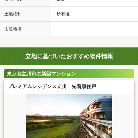
土地権利
所有権
用途地域
立地に基づいたおすすめ物件情報
東京都立川市の新築マンション
プレミアムレジデンス立川 先着順住戸