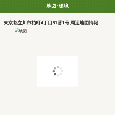
地図･環境
東京都立川市柏町4丁目51番1号 周辺地図情報