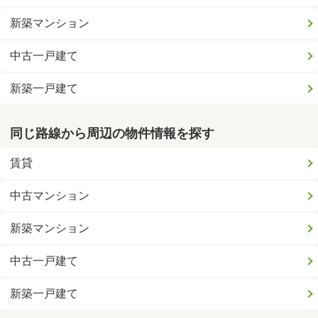
新築マンション
中古一戸建て
新築一戸建て
同じ路線から周辺の物件情報を探す
賃貸
中古マンション
新築マンション
中古一戸建て
新築一戸建て