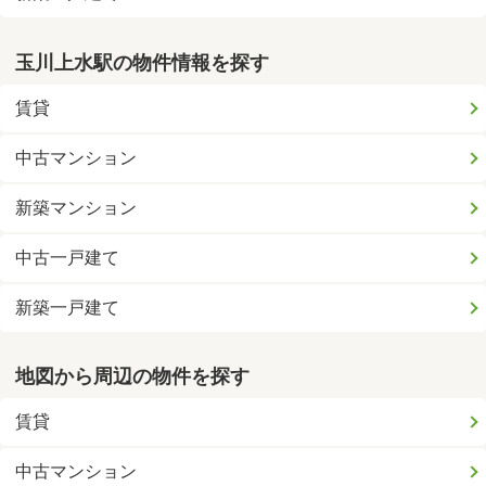
玉川上水駅の物件情報を探す
賃貸
中古マンション
新築マンション
中古一戸建て
新築一戸建て
地図から周辺の物件を探す
賃貸
中古マンション