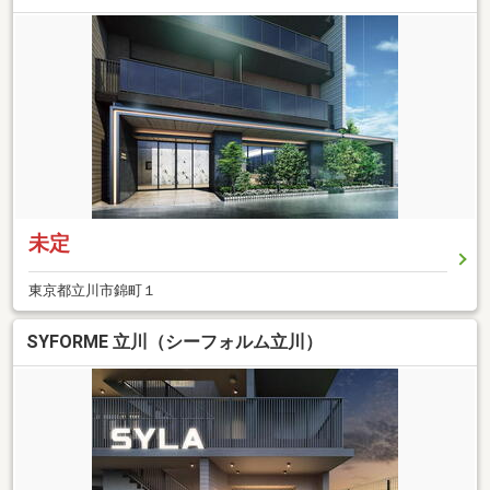
未定
東京都立川市錦町１
SYFORME 立川（シーフォルム立川）